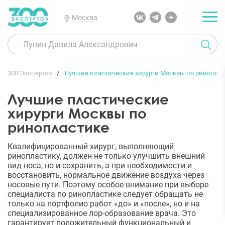
Москва
300 Экспертов
Лучшие пластические хирурги Москвы по ринопла
Лучшие пластические
хирурги Москвы по
ринопластике
Квалифицированный хирург, выполняющий
ринопластику, должен не только улучшить внешний
вид носа, но и сохранить, а при необходимости и
восстановить, нормальное движение воздуха через
носовые пути. Поэтому особое внимание при выборе
специалиста по ринопластике следует обращать не
только на портфолио работ «до» и «после», но и на
специализированное лор-образование врача. Это
гарантирует положительный функциональный и