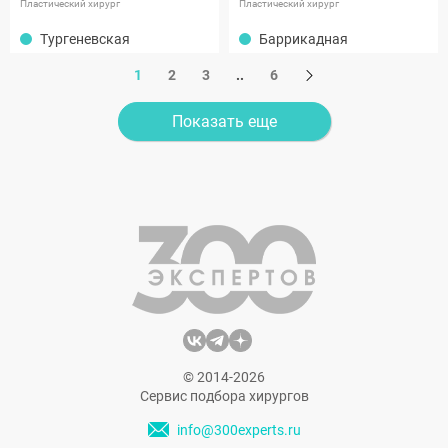
Пластический хирург
Пластический хирург
Тургеневская
Баррикадная
1
2
3
..
6
Показать еще
© 2014-2026
Сервис подбора хирургов
info@300experts.ru