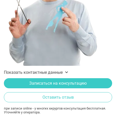
Показать контактные данные
Записаться на консультацию
Оставить отзыв
при записи online - у многих хирургов консультация бесплатная.
Уточняйте у оператора.