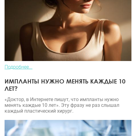
Подробнее...
ИМПЛАНТЫ НУЖНО МЕНЯТЬ КАЖДЫЕ 10
ЛЕТ?
«Доктор, в Интернете пишут, что импланты нужно
менять каждые 10 лет». Эту фразу не раз слышал
каждый пластический хирург.