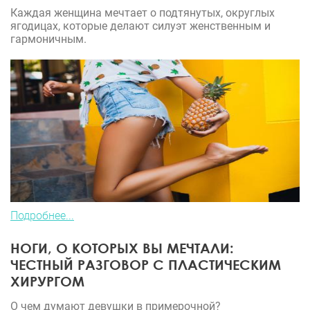
Каждая женщина мечтает о подтянутых, округлых
ягодицах, которые делают силуэт женственным и
гармоничным.
Подробнее...
НОГИ, О КОТОРЫХ ВЫ МЕЧТАЛИ:
ЧЕСТНЫЙ РАЗГОВОР С ПЛАСТИЧЕСКИМ
ХИРУРГОМ
О чем думают девушки в примерочной?