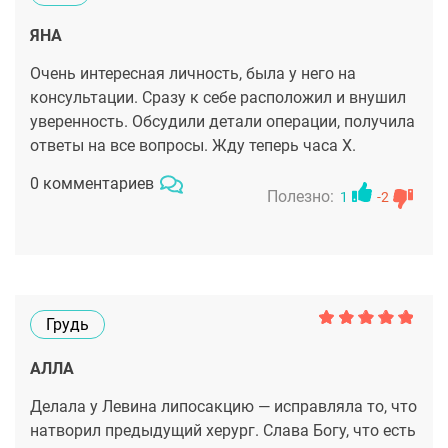
ЯНА
Очень интересная личность, была у него на
консультации. Сразу к себе расположил и внушил
уверенность. Обсудили детали операции, получила
ответы на все вопросы. Жду теперь часа Х.
0 комментариев
Полезно:
1
-2
Грудь
АЛЛА
Делала у Левина липосакцию — исправляла то, что
натворил предыдущий херург. Слава Богу, что есть