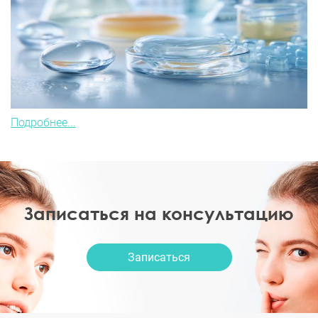
Подробнее...
Записаться на консультацию
Записаться