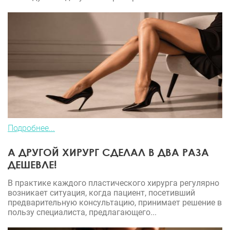
Подробнее...
А ДРУГОЙ ХИРУРГ СДЕЛАЛ В ДВА РАЗА
ДЕШЕВЛЕ!
В практике каждого пластического хирурга регулярно
возникает ситуация, когда пациент, посетивший
предварительную консультацию, принимает решение в
пользу специалиста, предлагающего...