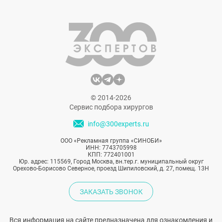
© 2014-2026
Сервис подбора хирургов
info@300experts.ru
ООО «Рекламная группа «СИНОБИ»
ИНН: 7743705998
КПП: 772401001
Юр. адрес: 115569, Город Москва, вн.тер.г. муниципальный округ
Орехово-Борисово Северное, проезд Шипиловский, д. 27, помещ. 13Н
ЗАКАЗАТЬ ЗВОНОК
Вся информация на сайте предназначена для ознакомления и