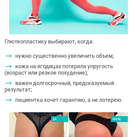
Глютеопластику выбирают, когда:
нужно существенно увеличить объем;
кожа на ягодицах потеряла упругость
(возраст или резкое похудение);
важен долгосрочный, предсказуемый
результат;
пациентка хочет гарантию, а не лотерею.