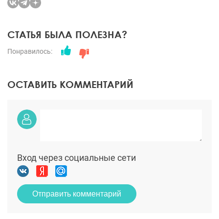
СТАТЬЯ БЫЛА ПОЛЕЗНА?
Понравилось:
ОСТАВИТЬ КОММЕНТАРИЙ
Вход через социальные сети
Отправить комментарий