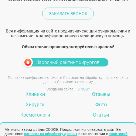
ЗАКАЗАТЬ ЗВОНОК
Вся информация на сайте предназначена для ознакомления и
не заменяет квалифицированную медицинскую помощь.
Обязательно проконсультируйтесь с врачом!
Народный рейтинг хирургов
Политика конфиденциальности
Согласие на обработку персональных
данных
Согласие на рекламу
Создание сайта –
SINOBY
Клиники
Отзывы
Хирурги
Фото
Косметологи
Статьи
Услуги
Вопрос-ответ
Мы используем файлы COOKIE. Продолжая использовать сайт, Вы
даете свое
согласие на обработку данных
в соответствии с
политикой