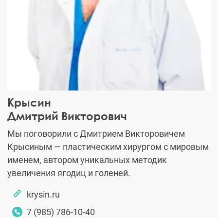
Крысин
Дмитрий Викторович
Мы поговорили
с Дмитрием Викторовичем
Крысиным — пластическим хирургом с мировым
именем, автором уникальных методик
увеличения ягодиц и голеней.
krysin.ru
7 (985) 786-10-40