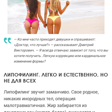
— Ко мне часто приходят девушки и спрашивают:
«Доктор, что лучше?» — рассказывает Дмитрий
Викторович. — Я всегда отвечаю: зависит от того, что вы
хотите получить. Легкую коррекцию или кардинальное
изменение формы?
ЛИПОФИЛИНГ. ЛЕГКО И ЕСТЕСТВЕННО, НО
НЕ ДЛЯ ВСЕХ
Липофилинг звучит заманчиво. Свое родное,
никаких инородных тел, операция
малотравматичная. Жир забирается из