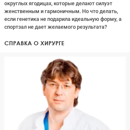
округлых ягодицах, которые делают силуэт
женственным и гармоничным. Но что делать,
если генетика не подарила идеальную форму, а
спортзал не дает желаемого результата?
СПРАВКА О ХИРУРГЕ