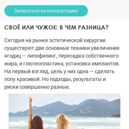
Записаться на консультацию
СВОЁ ИЛИ ЧУЖОЕ: В ЧЕМ РАЗНИЦА?
Сегодня на рынке эстетической хирургии
существуют две осно
вные техники увеличения
ягодиц – липофилинг, пересадка собственного
жира, и глютеопластика, установка имплантов.
На первый взгляд, цель у них одна — сделать
попу красивой. Но подходы, результаты и
риски совершенно разные.