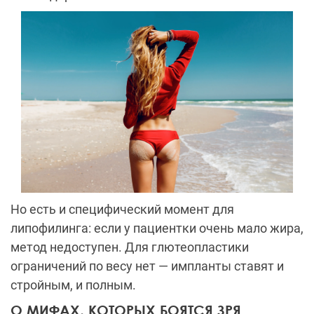
Но есть и специфический момент для
липофилинга: если у пациентки очень мало жира,
метод недоступен. Для глютеопластики
ограничений по весу нет — импланты ставят и
стройным, и полным.
О МИФАХ, КОТОРЫХ БОЯТСЯ ЗРЯ