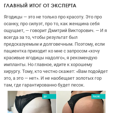
ГЛАВНЫЙ ИТОГ ОТ ЭКСПЕРТА
Ягодицы — это не только про красоту. Это про
осанку, про силуэт, про то, как женщина себя
ощущает, — говорит Дмитрий Викторович. — И я
всегда за то, чтобы результат был
предсказуемым и долговечным. Поэтому, если
пациентка приходит ко мне с запросом «хочу
красивые ягодицы надолго», я рекомендую
импланты. Но главное, идите к хорошему
хирургу. Тому, кто честно скажет: «Вам подойдет
это, а это — нет». И не наобещает золотых гор
там, где гарантированно будет песок.