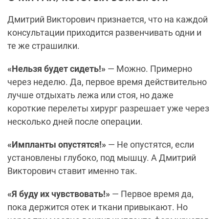
Дмитрий Викторович признается, что на каждой
консультации приходится развенчивать одни и
те же страшилки.
«Нельзя будет сидеть!»
— Можно. Примерно
через неделю. Да, первое время действительно
лучше отдыхать лежа или стоя, но даже
короткие перелеты хирург разрешает уже через
несколько дней после операции.
«Импланты опустятся!»
— Не опустятся, если
установлены глубоко, под мышцу. А Дмитрий
Викторович ставит именно так.
«Я буду их чувствовать!»
— Первое время да,
пока держится отек и ткани привыкают. Но