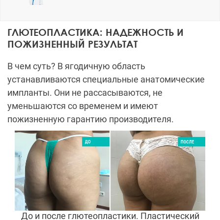
ГЛЮТЕОПЛАСТИКА: НАДЕЖНОСТЬ И
ПОЖИЗНЕННЫЙ РЕЗУЛЬТАТ
В чем суть? В ягодичную область
устанавливаются специальные анатомические
импланты. Они не рассасываются, не
уменьшаются со временем и имеют
пожизненную гарантию производителя.
До и после глютеопластики. Пластический