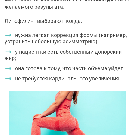
желаемого результата.
Липофилинг выбирают, когда:
нужна легкая коррекция формы (например,
устранить небольшую асимметрию);
у пациентки есть собственный донорский
жир;
она готова к тому, что часть объема уйдет;
не требуется кардинального увеличения.