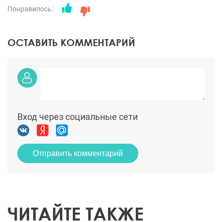
Понравилось:
ОСТАВИТЬ КОММЕНТАРИЙ
Вход через социальные сети
Отправить комментарий
ЧИТАЙТЕ ТАКЖЕ