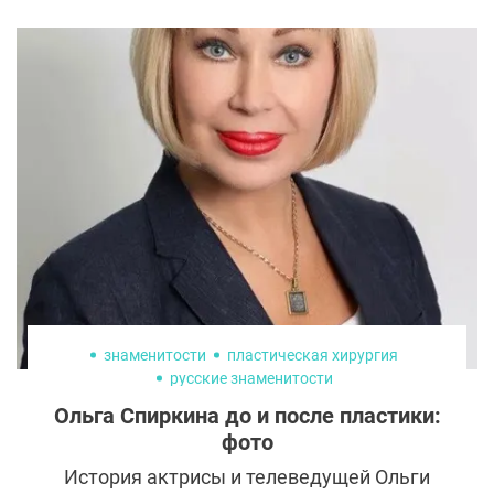
знаменитости
пластическая хирургия
русские знаменитости
Ольга Спиркина до и после пластики:
фото
История актрисы и телеведущей Ольги