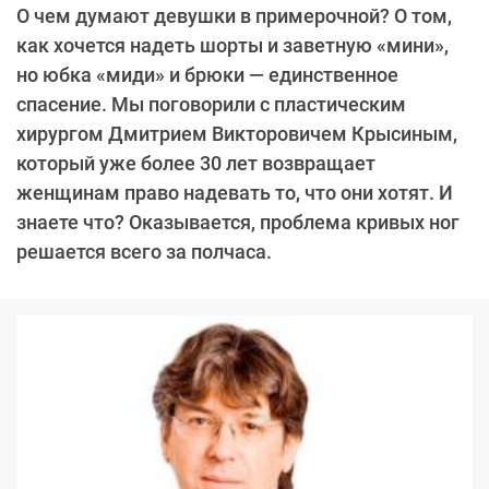
О чем думают девушки в примерочной? О том,
как хочется надеть шорты и заветную «мини»,
но юбка «миди» и брюки — единственное
спасение. Мы поговорили с пластическим
хирургом Дмитрием Викторовичем Крысиным,
который уже более 30 лет возвращает
женщинам право надевать то, что они хотят. И
знаете что? Оказывается, проблема кривых ног
решается всего за полчаса.