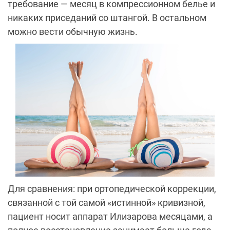
требование — месяц в компрессионном белье и
никаких приседаний со штангой. В остальном
можно вести обычную жизнь.
Для сравнения: при ортопедической коррекции,
связанной с той самой «истинной» кривизной,
пациент носит аппарат Илизарова месяцами, а