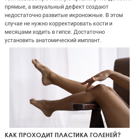
прямые, а визуальный дефект создают
недостаточно развитые икроножные. В этом
случае не нужно корректировать кости и
месяцами ходить в гипсе. Достаточно
установить анатомический имплант.
КАК ПРОХОДИТ ПЛАСТИКА ГОЛЕНЕЙ?