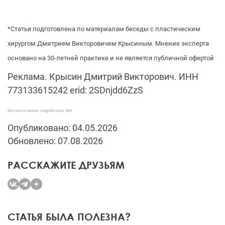
*Статья подготовлена по материалам беседы с пластическим
хирургом Дмитрием Викторовичем Крысиным. Мнение эксперта
основано на 30-летней практике и не является публичной офертой
Реклама. Крысин Дмитрий Викторович. ИНН
773133615242 erid: 2SDnjdd6ZzS
Фотоисточники: magnific.com, ИИ
Опубликовано: 04.05.2026
Обновлено: 07.08.2026
РАССКАЖИТЕ ДРУЗЬЯМ
СТАТЬЯ БЫЛА ПОЛЕЗНА?