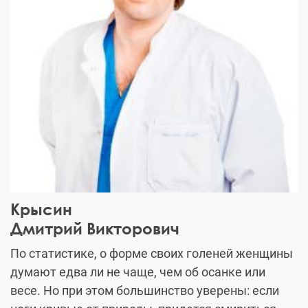
Крысин
Дмитрий Викторович
По статистике, о форме своих голеней женщины
думают едва ли не чаще, чем об осанке или
весе. Но при этом большинство уверены: если