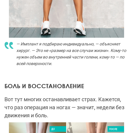
— Имплант я подбираю индивидуально, — объясняет
хирург. — Это не «размер на все случаи жизни». Кому-то
нужен объем во внутренней части голени, кому-то — по
всей поверхности.
БОЛЬ И ВОССТАНОВЛЕНИЕ
Вот тут многих останавливает страх. Кажется,
что раз операция на ногах — значит, недели без
движения и боль.