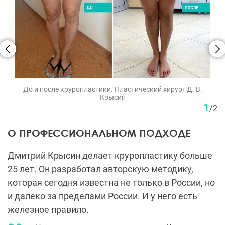
До и после круропластики. Пластический хирург Д. В.
Крысин
1
/
2
О ПРОФЕССИОНАЛЬНОМ ПОДХОДЕ
Дмитрий Крысин делает круропластику больше
25 лет. Он разработал авторскую методику,
которая сегодня известна не только в России, но
и далеко за пределами России. И у него есть
железное правило.