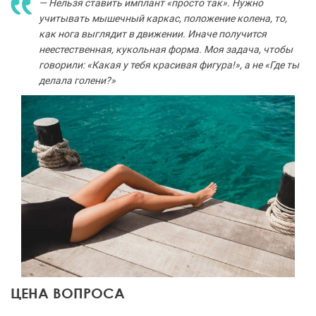
— Нельзя ставить имплант «просто так». Нужно
учитывать мышечный каркас, положение колена, то,
как нога выглядит в движении. Иначе получится
неестественная, кукольная форма. Моя задача, чтобы
говорили: «Какая у тебя красивая фигура!», а не «Где ты
делала голени?»
ЦЕНА ВОПРОСА