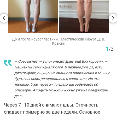
До и после круропластики. Пластический хирург Д. В.
Крысин
1
/
2
— Совсем нет, — успокаивает Дмитрий Викторович. —
Пациенты сами удивляются. В первые дни, да, есть
дискомфорт, ощущение сильного напряжения в мышце,
будто вы перетренировались в спортзале. Но это
терпимо. Уже через 3–4 недели вы забываете об
операции. А ходить можно и нужно уже на следующий
день.
Через 7–10 дней снимают швы. Отечность
спадает примерно за две недели. Основное