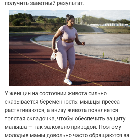
получить заветный результат.
У женщин на состоянии живота сильно
сказывается беременность: мышцы пресса
растягиваются, а внизу живота появляется
толстая складочка, чтобы обеспечить защиту
малыша — так заложено природой. Поэтому
молодые мамы довольно часто обращаются за