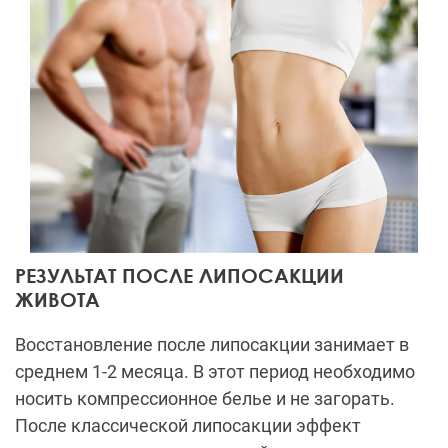
РЕЗУЛЬТАТ ПОСЛЕ ЛИПОСАКЦИИ
ЖИВОТА
Восстановление после липосакции занимает в
среднем 1-2 месяца. В этот период необходимо
носить компрессионное белье и не загорать.
После классической липосакции эффект