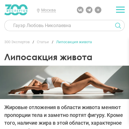
Москва
300 Экспертов
Статьи
Липосакция живота
Липосакция живота
Жировые отложения в области живота меняют
пропорции тела и заметно портят фигуру. Кроме
того, наличие жира в этой области, характерное