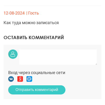
12-08-2024
| Гость
Как туда можно записаться
ОСТАВИТЬ КОММЕНТАРИЙ
Вход через социальные сети
Отправить комментарий