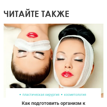
ЧИТАЙТЕ ТАКЖЕ
пластическая хирургия
косметология
Как подготовить организм к