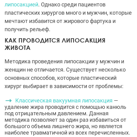
липосакцией
. Однако среди пациентов
пластических хирургов много и мужчин, которые
мечтают избавится от жирового фартука и
получить рельеф.
КАК ПРОВОДИТСЯ ЛИПОСАКЦИЯ
ЖИВОТА
Методика проведения липосакции у мужчин и
женщин не отличается. Существует несколько
основных способов, которые пластический
хирург выбирает в зависимости от проблемы:
Классическая вакуумная липосакция
—
удаление жира проводится с помощью канюль
под отрицательным давлением. Данная
методика позволяет за один раз избавиться от
большого объема лишнего жира, но является
наиболее травматичной из всех перечисленных.