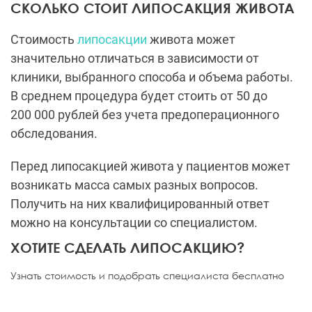
СКОЛЬКО СТОИТ ЛИПОСАКЦИЯ ЖИВОТА
Стоимость
липосакции
живота может
значительно отличаться в зависимости от
клиники, выбранного способа и объема работы.
В среднем процедура будет стоить от 50 до
200 000 рублей без учета предоперационного
обследования.
Перед липосакцией живота у пациентов может
возникать масса самых разных вопросов.
Получить на них квалифицированный ответ
можно на консультации со специалистом.
ХОТИТЕ СДЕЛАТЬ ЛИПОСАКЦИЮ?
Узнать стоимость и подобрать специалиста бесплатно