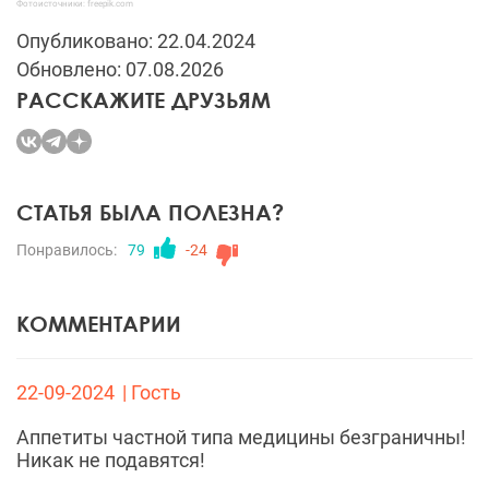
Фотоисточники: freepik.com
Опубликовано: 22.04.2024
Обновлено: 07.08.2026
РАССКАЖИТЕ ДРУЗЬЯМ
СТАТЬЯ БЫЛА ПОЛЕЗНА?
Понравилось:
79
-24
КОММЕНТАРИИ
22-09-2024
| Гость
Аппетиты частной типа медицины безграничны!
Никак не подавятся!