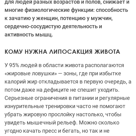
для людей разных возрастов и полов, снижает и
многие физиологические функции: способность
к зачатию у женщин, потенцию у мужчин,
сердечно-сосудистую деятельность и
активность мышц.
КОМУ НУЖНА ЛИПОСАКЦИЯ ЖИВОТА
У 95% людей в области живота располагаются
«жировые ловушки» — зоны, где при избытке
калорий жир откладывается в первую очередь, а
потом даже на дефиците не спешит уходить.
Серьезные ограничения в питании и регулярные
изнурительные тренировки часто не помогают
убрать жировую прослойку настолько, чтобы
увидеть мышечный рельеф. Можно сколько
угодно качать пресс и бегать, но так и не