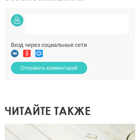
Вход через социальные сети
Отправить комментарий
ЧИТАЙТЕ ТАКЖЕ