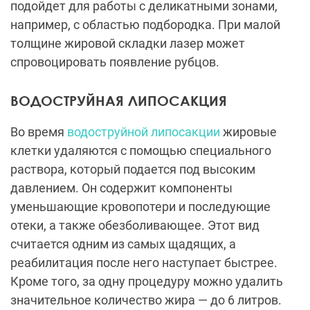
подойдет для работы с деликатными зонами,
например, с областью подбородка. При малой
толщине жировой складки лазер может
спровоцировать появление рубцов.
ВОДОСТРУЙНАЯ ЛИПОСАКЦИЯ
Во время
водоструйной липосакции
жировые
клетки удаляются с помощью специального
раствора, который подается под высоким
давлением. Он содержит компоненты
уменьшающие кровопотери и последующие
отеки, а также обезболивающее. Этот вид
считается одним из самых щадящих, а
реабилитация после него наступает быстрее.
Кроме того, за одну процедуру можно удалить
значительное количество жира — до 6 литров.