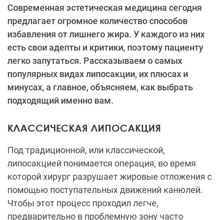
Современная эстетическая медицина сегодня
предлагает огромное количество способов
избавления от лишнего жира. У каждого из них
есть свои адепты и критики, поэтому пациенту
легко запутаться. Рассказываем о самых
популярных видах липосакции, их плюсах и
минусах, а главное, объясняем, как выбрать
подходящий именно вам.
КЛАССИЧЕСКАЯ ЛИПОСАКЦИЯ
Под традиционной, или классической,
липосакцией понимается операция, во время
которой хирург разрушает жировые отложения с
помощью поступательных движений канюлей.
Чтобы этот процесс проходил легче,
предварительно в проблемную зону часто