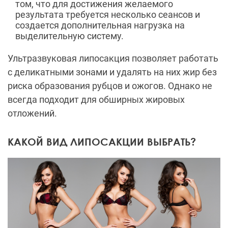
том, что для достижения желаемого
результата требуется несколько сеансов и
создается дополнительная нагрузка на
выделительную систему.
Ультразвуковая липосакция позволяет работать
с деликатными зонами и удалять на них жир без
риска образования рубцов и ожогов. Однако не
всегда подходит для обширных жировых
отложений.
КАКОЙ ВИД ЛИПОСАКЦИИ ВЫБРАТЬ?