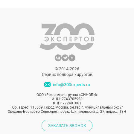
удается?
© 2014-2026
Сервис подбора хирургов
info@300experts.ru
ООО «Рекламная группа «СИНОБИ»
ИНН: 7743705998
КПП: 772401001
Юр. адрес: 115569, Город Москва, вн.тер.г. муниципальный округ
Орехово-Борисово Северное, проезд Шипиловский, д. 27, помещ. 13Н
ЗАКАЗАТЬ ЗВОНОК