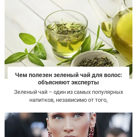
Чем полезен зеленый чай для волос:
объясняют эксперты
Зеленый чай – один из самых популярных
напитков, независимо от того,
предпочитаете ли вы его горячим или со
льдом.