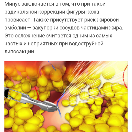
Минус заключается в том, что при такой
радикальной коррекции фигуры кожа
провисает. Также присутствует риск жировой
эмболии — закупорки сосудов частицами жира.
Это осложнение считается одним из самых
частых и неприятных при водоструйной
липосакции.