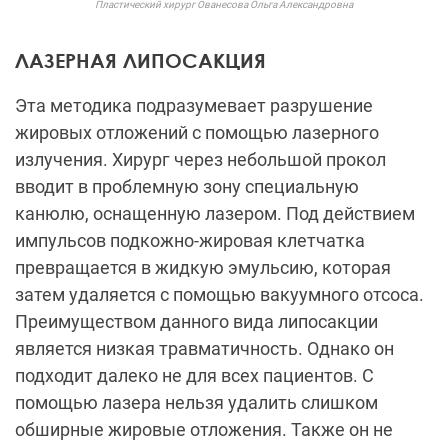
Пластический хирург Ованесова Ольга Александровна
ЛАЗЕРНАЯ ЛИПОСАКЦИЯ
Эта методика подразумевает разрушение
жировых отложений с помощью лазерного
излучения. Хирург через небольшой прокол
вводит в проблемную зону специальную
канюлю, оснащенную лазером. Под действием
импульсов подкожно-жировая клетчатка
превращается в жидкую эмульсию, которая
затем удаляется с помощью вакуумного отсоса.
Преимуществом данного вида липосакции
является низкая травматичность. Однако он
подходит далеко не для всех пациентов. С
помощью лазера нельзя удалить слишком
обширные жировые отложения. Также он не