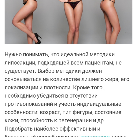
Нужно понимать, что идеальной методики
липосакции, подходящей всем пациентам, не
существует. Выбор методики должен
основываться на количестве лишнего жира, его
локализации и плотности. Кроме того,
необходимо убедиться в отсутствии
противопоказаний и учесть индивидуальные
особенности: возраст, тип фигуры, состояние
кожи, способность к регенерации и др.
Подобрать наиболее эффективный и
безопасный способ поможет
специалист
после