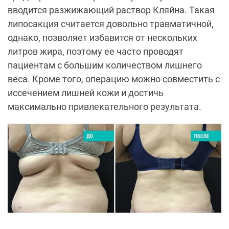
вводится разжижающий раствор Кляйна. Такая
липосакция считается довольно травматичной,
однако, позволяет избавится от нескольких
литров жира, поэтому ее часто проводят
пациентам с большим количеством лишнего
веса. Кроме того, операцию можно совместить с
иссечением лишней кожи и достичь
максимально привлекательного результата.