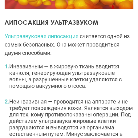
ЛИПОСАКЦИЯ УЛЬТРАЗВУКОМ
Ультразвуковая липосакция
считается одной из
самых безопасных. Она может проводиться
двумя способами:
Инвазивным — в жировую ткань вводится
канюля, генерирующая ультразвуковые
волны, а разрушенные клетки удаляются с
помощью вакуумного отсоса.
Неинвазивная — проводится на аппарате и не
требует повреждения кожи. Является выходом
для тех, кому противопоказаны операции. Под
действием ультразвука жировые клетки
разрушаются и выводятся из организма
естественным путем. Минус заключается в