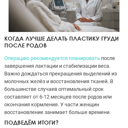
КОГДА ЛУЧШЕ ДЕЛАТЬ ПЛАСТИКУ ГРУДИ
ПОСЛЕ РОДОВ
Операцию рекомендуется планировать
после
завершения лактации и стабилизации веса.
Важно дождаться прекращения выделений из
молочных желёз и восстановления тканей. В
большинстве случаев оптимальный срок
составляет от 6-12 месяцев после родов или
окончания кормления. У части женщин
восстановление занимает больше времени.
ПОДВЕДЁМ ИТОГИ?