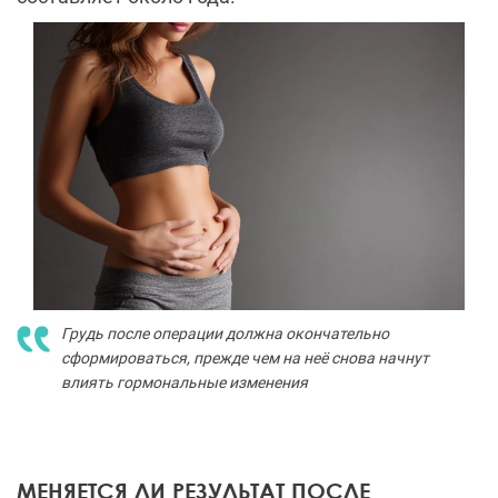
Грудь после операции должна окончательно
сформироваться, прежде чем на неё снова начнут
влиять гормональные изменения
МЕНЯЕТСЯ ЛИ РЕЗУЛЬТАТ ПОСЛЕ