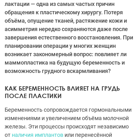
лактации — одна из самых частых причин
обращения к пластическому хирургу. Потеря
объёма, опущение тканей, растяжение кожи и
асимметрия нередко сохраняются даже после
завершения естественного восстановления. При
планировании операции у многих женщин
возникает закономерный вопрос: повлияет ли
маммопластика на будущую беременность и
возможность грудного вскармливания?
КАК БЕРЕМЕННОСТЬ ВЛИЯЕТ НА ГРУДЬ
ПОСЛЕ ПЛАСТИКИ
Беременность сопровождается гормональными
изменениями и увеличением объёма молочной
железы. Эти процессы происходят независимо
от
наличия имплантов
или перенесённой