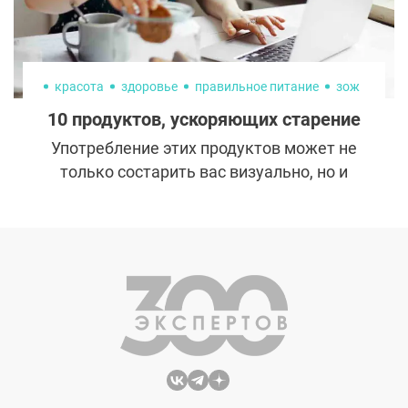
красота
здоровье
правильное питание
зож
10 продуктов, ускоряющих старение
Употребление этих продуктов может не
только состарить вас визуально, но и
сократить продолжительность жизни.