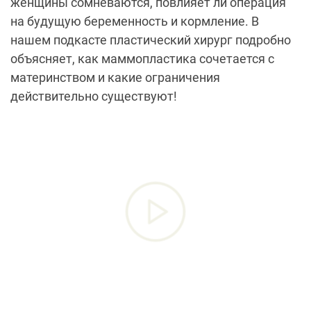
женщины сомневаются, повлияет ли операция
на будущую беременность и кормление. В
нашем подкасте пластический хирург подробно
объясняет, как маммопластика сочетается с
материнством и какие ограничения
действительно существуют!