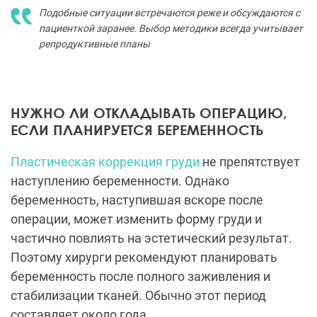
Подобные ситуации встречаются реже и обсуждаются с
пациенткой заранее. Выбор методики всегда учитывает
репродуктивные планы
НУЖНО ЛИ ОТКЛАДЫВАТЬ ОПЕРАЦИЮ,
ЕСЛИ ПЛАНИРУЕТСЯ БЕРЕМЕННОСТЬ
Пластическая коррекция груди
не препятствует
наступлению беременности. Однако
беременность, наступившая вскоре после
операции, может изменить форму груди и
частично повлиять на эстетический результат.
Поэтому хирурги рекомендуют планировать
беременность после полного заживления и
стабилизации тканей. Обычно этот период
составляет около года.