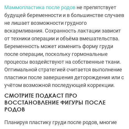
Маммопластика после родов
не препятствует
будущей беременности и в большинстве случаев
не лишает возможности грудного
вскармливания. Сохранность лактации зависит
от техники операции и объёма вмешательства.
Беременность может изменить форму груди
после операции, поскольку гормональные
процессы воздействуют на собственные ткани.
Оптимальной стратегией считается выполнение
пластики после завершения деторождения или с
учётом возможной последующей коррекции.
СМОТРИТЕ ПОДКАСТ ПРО
ВОССТАНОВЛЕНИЕ ФИГУРЫ ПОСЛЕ
РОДОВ
Планируя пластику груди после родов, многие