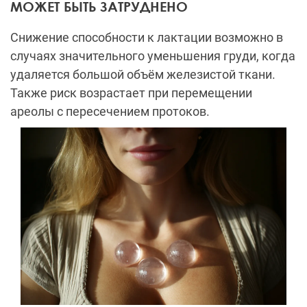
МОЖЕТ БЫТЬ ЗАТРУДНЕНО
Снижение способности к лактации возможно в
случаях значительного уменьшения груди, когда
удаляется большой объём железистой ткани.
Также риск возрастает при перемещении
ареолы с пересечением протоков.