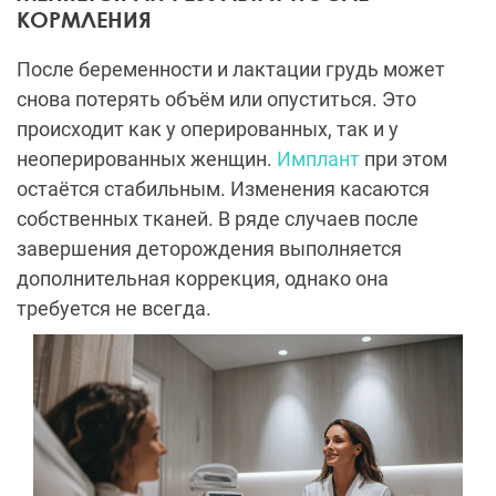
КОРМЛЕНИЯ
После беременности и лактации грудь может
снова потерять объём или опуститься. Это
происходит как у оперированных, так и у
неоперированных женщин.
Имплант
при этом
остаётся стабильным. Изменения касаются
собственных тканей. В ряде случаев после
завершения деторождения выполняется
дополнительная коррекция, однако она
требуется не всегда.