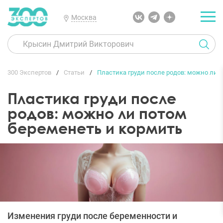
Москва
300 Экспертов
Статьи
Пластика груди после родов: можно ли 
Пластика груди после
родов: можно ли потом
беременеть и кормить
Изменения груди после беременности и