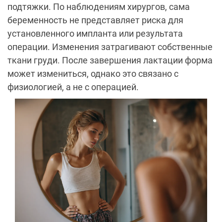
подтяжки. По наблюдениям хирургов, сама
беременность не представляет риска для
установленного импланта или результата
операции. Изменения затрагивают собственные
ткани груди. После завершения лактации форма
может измениться, однако это связано с
физиологией, а не с операцией.