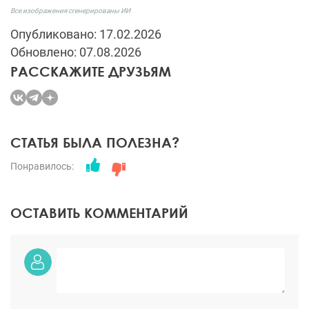
Все изображения сгенерированы ИИ
Опубликовано: 17.02.2026
Обновлено: 07.08.2026
РАССКАЖИТЕ ДРУЗЬЯМ
СТАТЬЯ БЫЛА ПОЛЕЗНА?
Понравилось:
ОСТАВИТЬ КОММЕНТАРИЙ