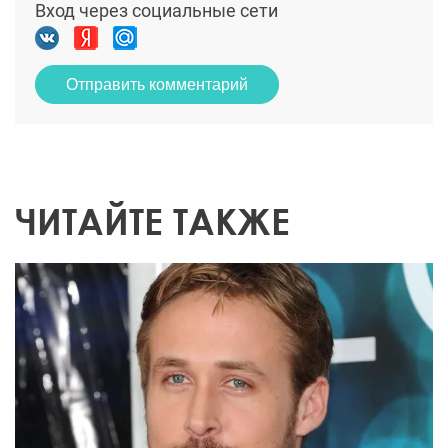
Вход через социальные сети
Отправить комментарий
ЧИТАЙТЕ ТАКЖЕ