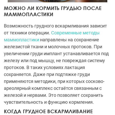
МОЖНО ЛИ КОРМИТЬ ГРУДЬЮ ПОСЛЕ
МАММОПЛАСТИКИ
Возможность грудного вскармливания зависит
от техники операции.
Современные методы
маммопластики
направлены на сохранение
железистой ткани и молочных протоков. При
увеличении груди имплант устанавливается под
железу или под мышцу, не повреждая систему
протоков. В таких условиях лактация
сохраняется. Даже при подтяжке груди
применяются методики, при которых сосково-
ареолярный комплекс остаётся связанным с
железой и нервами. Это позволяет сохранить
чувствительность и функцию кормления.
КОГДА ГРУДНОЕ ВСКАРМЛИВАНИЕ