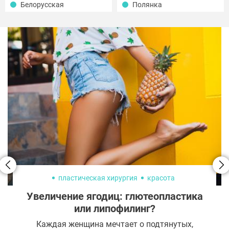
Белорусская
Полянка
пластическая хирургия
красота
Увеличение ягодиц: глютеопластика
или липофилинг?
Каждая женщина мечтает о подтянутых,