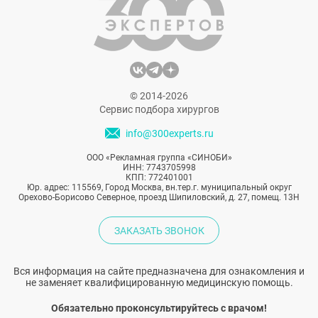
© 2014-2026
Сервис подбора хирургов
info@300experts.ru
ООО «Рекламная группа «СИНОБИ»
ИНН: 7743705998
КПП: 772401001
Юр. адрес: 115569, Город Москва, вн.тер.г. муниципальный округ
Орехово-Борисово Северное, проезд Шипиловский, д. 27, помещ. 13Н
ЗАКАЗАТЬ ЗВОНОК
Вся информация на сайте предназначена для ознакомления и
не заменяет квалифицированную медицинскую помощь.
Обязательно проконсультируйтесь с врачом!