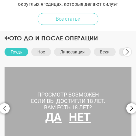
округлых ягодицах, которые делают силуэт
женственным и гармоничным.
Все статьи
ФОТО ДО И ПОСЛЕ ОПЕРАЦИИ
Грудь
Нос
Липосакция
Веки
Лицо
ПРОСМОТР ВОЗМОЖЕН
ЕСЛИ ВЫ ДОСТИГЛИ 18 ЛЕТ.
ВАМ ЕСТЬ 18 ЛЕТ?
ДА
НЕТ
Подтяжка груди