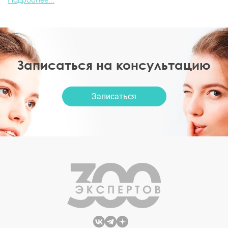
Записаться на консультацию
Записаться