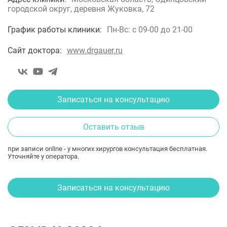
городской округ, деревня Жуковка, 72
График работы клиники:
Пн-Вс: с 09-00 до 21-00
Сайт доктора:
www.drgauer.ru
Записаться на консультацию
Оставить отзыв
при записи online - у многих хирургов консультация бесплатная.
Уточняйте у оператора.
Записаться на консультацию