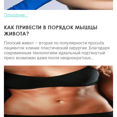
Подробнее...
КАК ПРИВЕСТИ В ПОРЯДОК МЫШЦЫ
ЖИВОТА?
Плоский живот – вторая по популярности просьба
пациенток клиник пластический хирургии. Благодаря
современным технологиям идеальный подтянутый
пресс возможен даже после неоднократных...