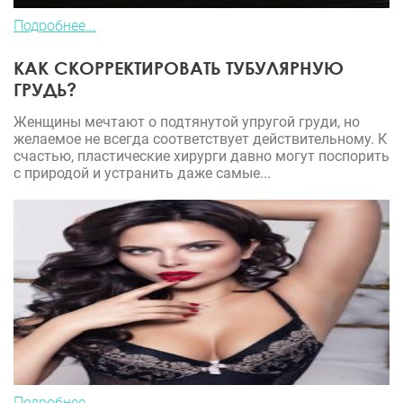
Подробнее...
КАК СКОРРЕКТИРОВАТЬ ТУБУЛЯРНУЮ
ГРУДЬ?
Женщины мечтают о подтянутой упругой груди, но
желаемое не всегда соответствует действительному. К
счастью, пластические хирурги давно могут поспорить
с природой и устранить даже самые...
Подробнее...