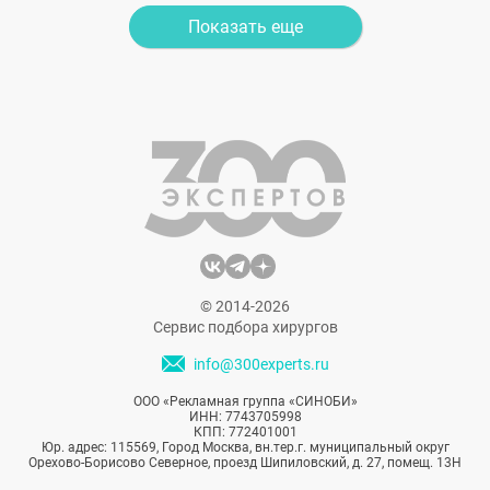
Показать еще
© 2014-2026
Сервис подбора хирургов
info@300experts.ru
ООО «Рекламная группа «СИНОБИ»
ИНН: 7743705998
КПП: 772401001
Юр. адрес: 115569, Город Москва, вн.тер.г. муниципальный округ
Орехово-Борисово Северное, проезд Шипиловский, д. 27, помещ. 13Н