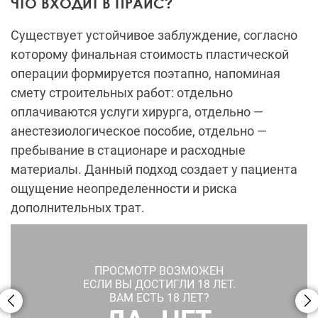
ЧТО ВХОДИТ В ПРАЙС?
Существует устойчивое заблуждение, согласно
которому финальная стоимость пластической
операции формируется поэтапно, напоминая
смету строительных работ: отдельно
оплачиваются услуги хирурга, отдельно —
анестезиологическое пособие, отдельно —
пребывание в стационаре и расходные
материалы. Данный подход создает у пациента
ощущение неопределенности и риска
дополнительных трат.
ПРОСМОТР ВОЗМОЖЕН
ЕСЛИ ВЫ ДОСТИГЛИ 18 ЛЕТ.
ВАМ ЕСТЬ 18 ЛЕТ?