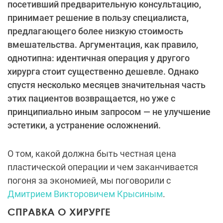
посетивший предварительную консультацию,
принимает решение в пользу специалиста,
предлагающего более низкую стоимость
вмешательства. Аргументация, как правило,
однотипна: идентичная операция у другого
хирурга стоит существенно дешевле. Однако
спустя несколько месяцев значительная часть
этих пациентов возвращается, но уже с
принципиально иным запросом — не улучшение
эстетики, а устранение осложнений.
О том, какой должна быть честная цена
пластической операции и чем заканчивается
погоня за экономией, мы поговорили с
Дмитрием Викторовичем Крысиным
.
СПРАВКА О ХИРУРГЕ