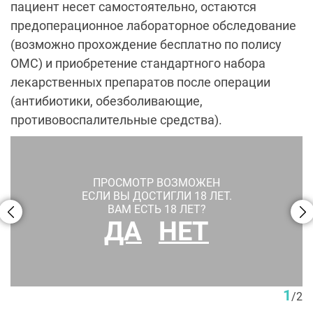
пациент несет самостоятельно, остаются
предоперационное лабораторное обследование
(возможно прохождение бесплатно по полису
ОМС) и приобретение стандартного набора
лекарственных препаратов после операции
(антибиотики, обезболивающие,
противовоспалительные средства).
ПРОСМОТР ВОЗМОЖЕН
ЕСЛИ ВЫ ДОСТИГЛИ 18 ЛЕТ.
ВАМ ЕСТЬ 18 ЛЕТ?
ДА
НЕТ
Увеличение груди имплантами. Пациентка Д. В. Крысина
1
/
2