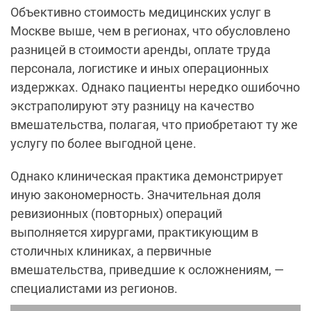
Объективно стоимость медицинских услуг в
Москве выше, чем в регионах, что обусловлено
разницей в стоимости аренды, оплате труда
персонала, логистике и иных операционных
издержках. Однако пациенты нередко ошибочно
экстраполируют эту разницу на качество
вмешательства, полагая, что приобретают ту же
услугу по более выгодной цене.
Однако клиническая практика демонстрирует
иную закономерность. Значительная доля
ревизионных (повторных) операций
выполняется хирургами, практикующим в
столичных клиниках, а первичные
вмешательства, приведшие к осложнениям, —
специалистами из регионов.