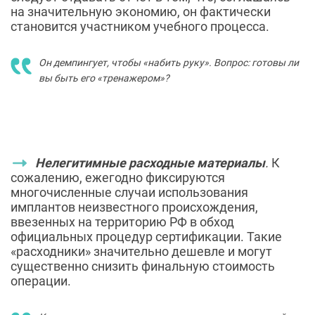
на значительную экономию, он фактически
становится участником учебного процесса.
Он демпингует, чтобы «набить руку». Вопрос: готовы ли
вы быть его «тренажером»?
Нелегитимные расходные материалы
.
К
сожалению, ежегодно фиксируются
многочисленные случаи использования
имплантов неизвестного происхождения,
ввезенных на территорию РФ в обход
официальных процедур сертификации. Такие
«расходники» значительно дешевле и могут
существенно снизить финальную стоимость
операции.