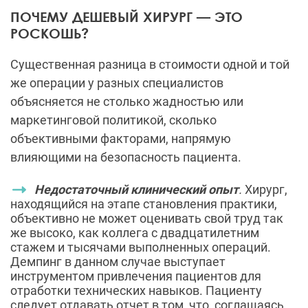
ПОЧЕМУ ДЕШЕВЫЙ ХИРУРГ — ЭТО
РОСКОШЬ?
Существенная разница в стоимости одной и той
же операции у разных специалистов
объясняется не столько жадностью или
маркетинговой политикой, сколько
объективными факторами, напрямую
влияющими на безопасность пациента.
Недостаточный клинический опыт
.
Хирург,
находящийся на этапе становления практики,
объективно не может оценивать свой труд так
же высоко, как коллега с двадцатилетним
стажем и тысячами выполненных операций.
Демпинг в данном случае выступает
инструментом привлечения пациентов для
отработки технических навыков. Пациенту
следует отдавать отчет в том, что, соглашаясь