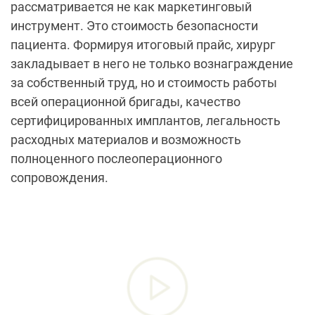
рассматривается не как маркетинговый
инструмент. Это стоимость безопасности
пациента. Формируя итоговый прайс, хирург
закладывает в него не только вознаграждение
за собственный труд, но и стоимость работы
всей операционной бригады, качество
сертифицированных имплантов, легальность
расходных материалов и возможность
полноценного послеоперационного
сопровождения.