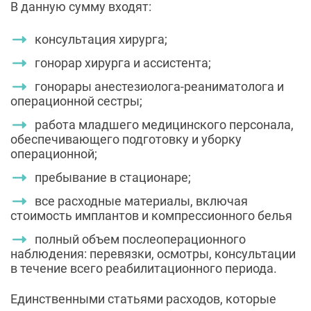
В данную сумму входят:
консультация хирурга;
гонорар хирурга и ассистента;
гонорары анестезиолога-реаниматолога и
операционной сестры;
работа младшего медицинского персонала,
обеспечивающего подготовку и уборку
операционной;
пребывание в стационаре;
все расходные материалы, включая
стоимость имплантов и компрессионного белья
полный объем послеоперационного
наблюдения: перевязки, осмотры, консультации
в течение всего реабилитационного периода.
Единственными статьями расходов, которые