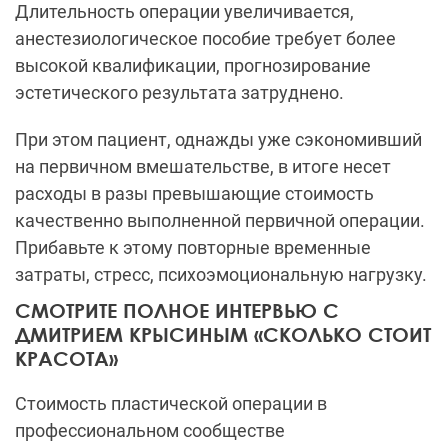
Длительность операции увеличивается,
анестезиологическое пособие требует более
высокой квалификации, прогнозирование
эстетического результата затруднено.
При этом пациент, однажды уже сэкономивший
на первичном вмешательстве, в итоге несет
расходы в разы превышающие стоимость
качественно выполненной первичной операции.
Прибавьте к этому повторные временные
затраты, стресс, психоэмоциональную нагрузку.
СМОТРИТЕ ПОЛНОЕ ИНТЕРВЬЮ С
ДМИТРИЕМ КРЫСИНЫМ «СКОЛЬКО СТОИТ
КРАСОТА»
Стоимость пластической операции в
профессиональном сообществе