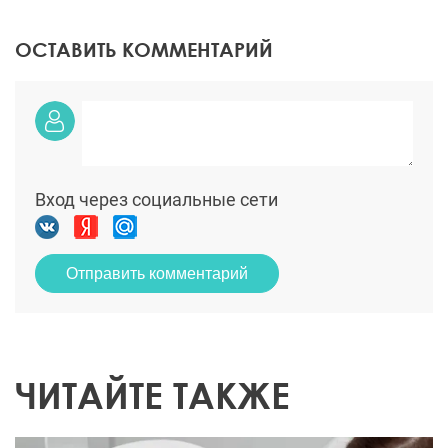
ОСТАВИТЬ КОММЕНТАРИЙ
Вход через социальные сети
Отправить комментарий
ЧИТАЙТЕ ТАКЖЕ