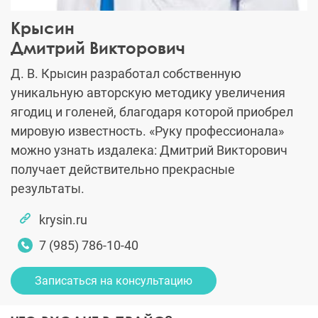
Крысин
Дмитрий Викторович
Д. В. Крысин разработал собственную
уникальную авторскую методику увеличения
ягодиц и голеней, благодаря которой приобрел
мировую известность. «Руку профессионала»
можно узнать издалека: Дмитрий Викторович
получает действительно прекрасные
результаты.
krysin.ru
7 (985) 786-10-40
Записаться на консультацию