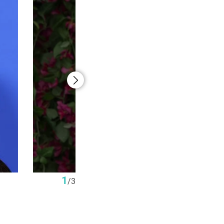
1
/
3