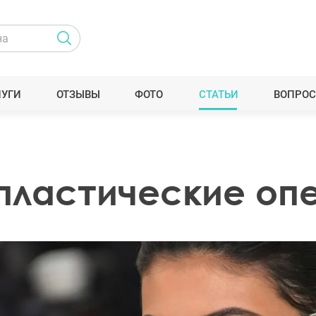
ЛУГИ
ОТЗЫВЫ
ФОТО
СТАТЬИ
ВОПРОС
пластические оп