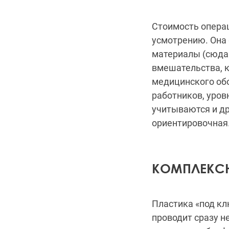
Стоимость операц
усмотрению. Она
материалы (сюда 
вмешательства, к
медицинского об
работников, уров
учитываются и др
ориентировочная
КОМПЛЕКС
Пластика «под кл
проводит сразу 