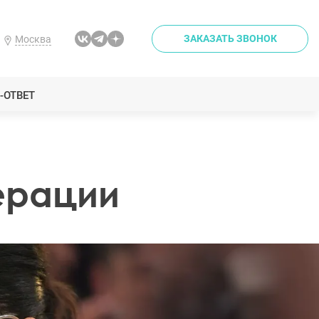
ЗАКАЗАТЬ ЗВОНОК
Москва
-ОТВЕТ
ерации