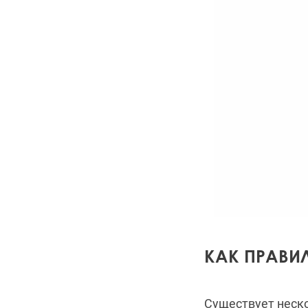
КАК ПРАВИЛ
Существует неск