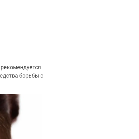
у рекомендуется
едства борьбы с