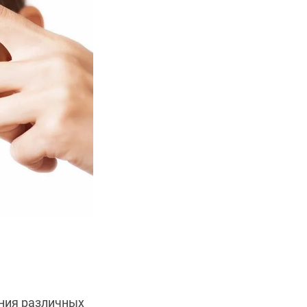
ния различных