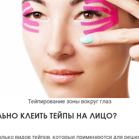
Тейпирование зоны вокруг глаз
ЬНО КЛЕИТЬ ТЕЙПЫ НА ЛИЦО?
олько видов тейпов, которые применяются для реше