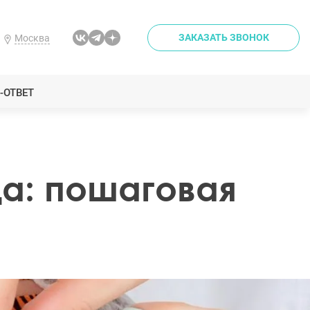
ЗАКАЗАТЬ ЗВОНОК
Москва
-ОТВЕТ
ца: пошаговая