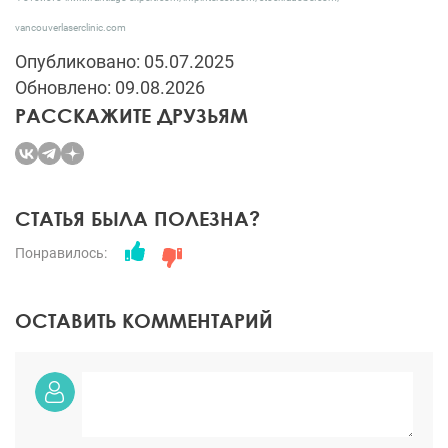
vancouverlaserclinic.com
Опубликовано: 05.07.2025
Обновлено: 09.08.2026
РАССКАЖИТЕ ДРУЗЬЯМ
СТАТЬЯ БЫЛА ПОЛЕЗНА?
Понравилось:
ОСТАВИТЬ КОММЕНТАРИЙ