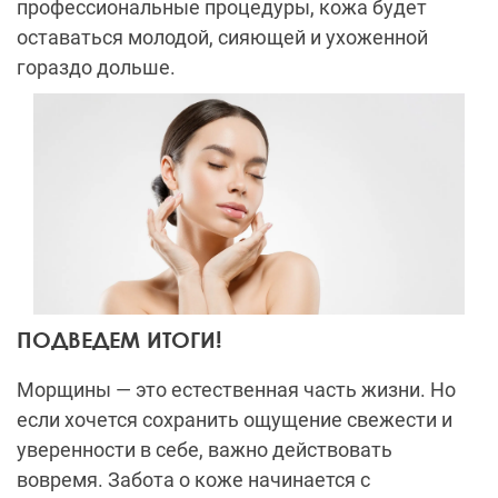
профессиональные процедуры, кожа будет
оставаться молодой, сияющей и ухоженной
гораздо дольше.
ПОДВЕДЕМ ИТОГИ!
Морщины — это естественная часть жизни. Но
если хочется сохранить ощущение свежести и
уверенности в себе, важно действовать
вовремя. Забота о коже начинается с