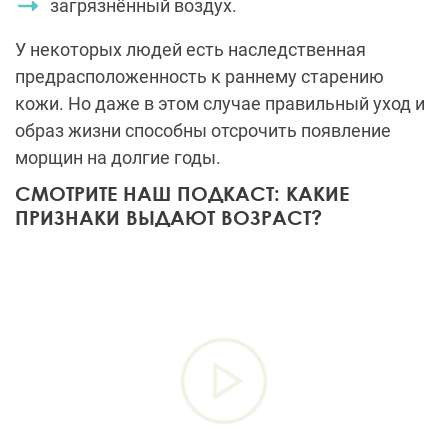
загрязнённый воздух.
У некоторых людей есть наследственная
предрасположенность к раннему старению
кожи. Но даже в этом случае правильный уход и
образ жизни способны отсрочить появление
морщин на долгие годы.
СМОТРИТЕ НАШ ПОДКАСТ: КАКИЕ
ПРИЗНАКИ ВЫДАЮТ ВОЗРАСТ?