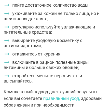
пейте достаточное количество воды;
ухаживайте за кожей не только лица, но и
шеи и зоны декольте;
регулярно используйте увлажняющие и
питательные средства;
выбирайте уходовую косметику с
антиоксидантами;
откажитесь от курения;
включайте в рацион полезные жиры,
витамины и больше свежих овощей;
старайтесь меньше нервничать и
высыпайтесь.
Комплексный подход даёт лучший результат.
Если вы сочетаете
правильный уход,
здоровый
образ жизни и при необходимости