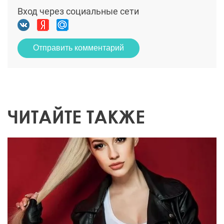
Вход через социальные сети
Отправить комментарий
ЧИТАЙТЕ ТАКЖЕ