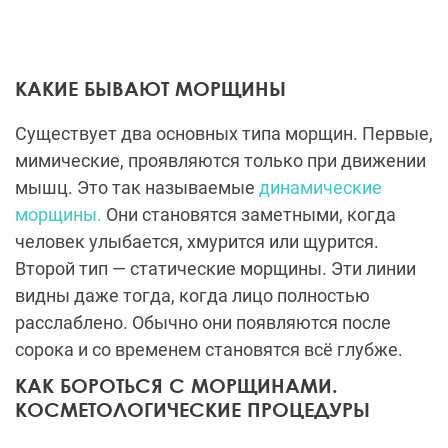
КАКИЕ БЫВАЮТ МОРЩИНЫ
Существует два основных типа морщин. Первые,
мимические, проявляются только при движении
мышц. Это так называемые
динамические
морщины.
Они становятся заметными, когда
человек улыбается, хмурится или щурится.
Второй тип — статические морщины. Эти линии
видны даже тогда, когда лицо полностью
расслаблено. Обычно они появляются после
сорока и со временем становятся всё глубже.
КАК БОРОТЬСЯ С МОРЩИНАМИ.
КОСМЕТОЛОГИЧЕСКИЕ ПРОЦЕДУРЫ