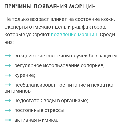
ПРИЧИНЫ ПОЯВЛЕНИЯ МОРЩИН
Не только возраст влияет на состояние кожи.
Эксперты отмечают целый ряд факторов,
которые ускоряют
появление морщин.
Среди
них:
воздействие солнечных лучей без защиты;
регулярное использование соляриев;
курение;
несбалансированное питание и нехватка
витаминов;
недостаток воды в организме;
постоянные стрессы;
активная мимика;