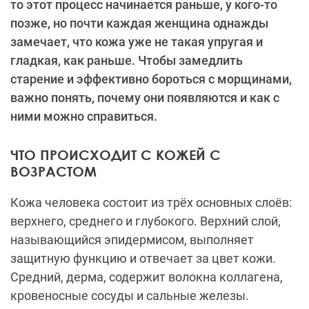
то этот процесс начинается раньше, у кого-то
позже, но почти каждая женщина однажды
замечает, что кожа уже не такая упругая и
гладкая, как раньше. Чтобы замедлить
старение и эффективно бороться с морщинами,
важно понять, почему они появляются и как с
ними можно справиться.
ЧТО ПРОИСХОДИТ С КОЖЕЙ С
ВОЗРАСТОМ
Кожа человека состоит из трёх основных слоёв:
верхнего, среднего и глубокого. Верхний слой,
называющийся эпидермисом, выполняет
защитную функцию и отвечает за цвет кожи.
Средний, дерма, содержит волокна коллагена,
кровеносные сосуды и сальные железы.