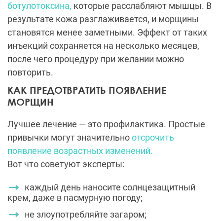
ботулотоксина,
которые расслабляют мышцы. В
результате кожа разглаживается, и морщины
становятся менее заметными. Эффект от таких
инъекций сохраняется на несколько месяцев,
после чего процедуру при желании можно
повторить.
КАК ПРЕДОТВРАТИТЬ ПОЯВЛЕНИЕ
МОРЩИН
Лучшее лечение — это профилактика. Простые
привычки могут значительно
отсрочить
появление возрастных изменений.
Вот что советуют эксперты:
каждый день наносите солнцезащитный
крем, даже в пасмурную погоду;
не злоупотребляйте загаром;