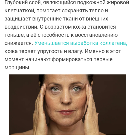
Глубокий слой, являющийся подкожной жировой
клетчаткой, помогает сохранять тепло и
защищает внутренние ткани от внешних
воздействий. С возрастом кожа становится
тоньше, а её способность к восстановлению
снижается.
Уменьшается выработка коллагена,
кожа теряет упругость и влагу. Именно в этот
момент начинают формироваться первые
морщины.