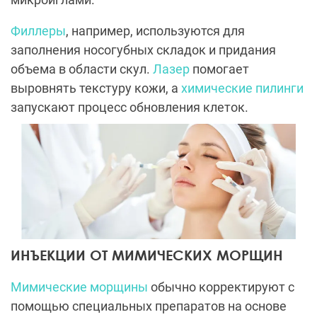
Филлеры
, например, используются для
заполнения носогубных складок и придания
объема в области скул.
Лазер
помогает
выровнять текстуру кожи, а
химические пилинги
запускают процесс обновления клеток.
ИНЪЕКЦИИ ОТ МИМИЧЕСКИХ МОРЩИН
Мимические морщины
обычно корректируют с
помощью специальных препаратов на основе