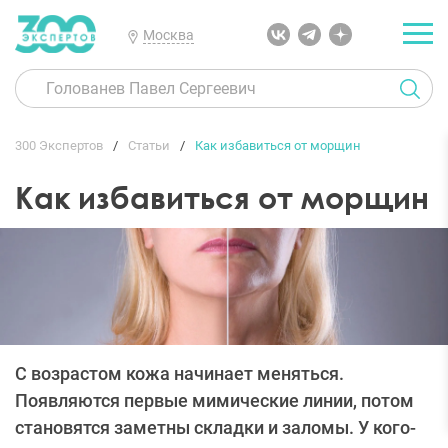
Москва
300 Экспертов
Статьи
Как избавиться от морщин
Как избавиться от морщин
С возрастом кожа начинает меняться.
Появляются первые мимические линии, потом
становятся заметны складки и заломы. У кого-