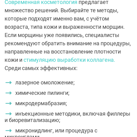
Современная косметология
предлагает
множество решений. Выбирайте те методы,
которые подходят именно вам, с учётом
возраста, типа кожи и выраженности морщин.
Если морщины уже появились, специалисты
рекомендуют обратить внимание на процедуры,
направленные на восстановление плотности
кожи и
стимуляцию выработки коллагена.
Среди самых эффективных:
лазерное омоложение;
химические пилинги;
микродермабразия;
инъекционные методики, включая филлеры
и биоревитализацию;
микронидлинг, или процедура с
микроиглами.