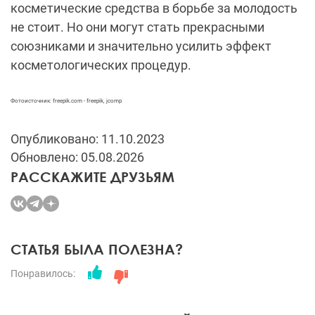
косметические средства в борьбе за молодость
не стоит. Но они могут стать прекрасными
союзниками и значительно усилить эффект
косметологических процедур.
Фотоисточник: freepik.com - freepik, jcomp
Опубликовано: 11.10.2023
Обновлено: 05.08.2026
РАССКАЖИТЕ ДРУЗЬЯМ
СТАТЬЯ БЫЛА ПОЛЕЗНА?
Понравилось: