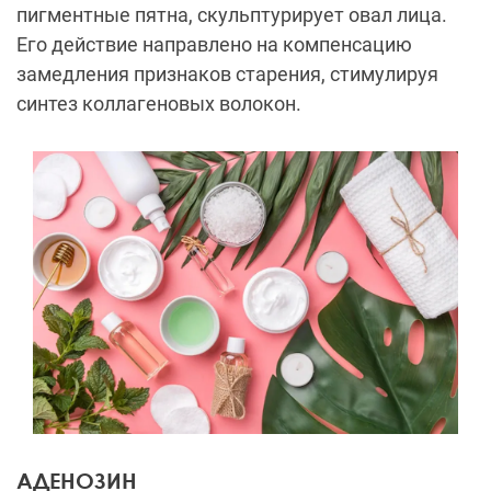
пигментные пятна, скульптурирует овал лица.
Его действие направлено на компенсацию
замедления признаков старения, стимулируя
синтез коллагеновых волокон.
АДЕНОЗИН