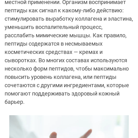
местной применении. Организм воспринимает
пептиды как сигнал к какому-либо действию:
стимулировать выработку коллагена и эластина,
уменьшить воспалительный процесс,
расслабить мимические мышцы. Как правило,
пептиды содержатся в несмываемых
косметических средствах — кремах и
сыворотках. Во многих составах используются
несколько форм пептидов, чтобы максимально
повысить уровень коллагена, или пептиды
сочетаются с другими ингредиентами, которые
помогают поддерживать здоровый кожный
барьер.