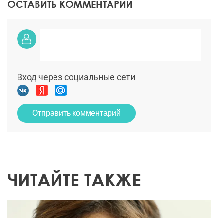
ОСТАВИТЬ КОММЕНТАРИЙ
Вход через социальные сети
Отправить комментарий
ЧИТАЙТЕ ТАКЖЕ