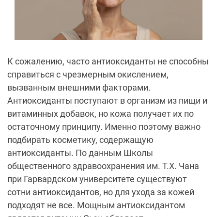
К сожалению, часто антиоксиданты не способны
справиться с чрезмерным окислением,
вызванным внешними факторами.
Антиоксиданты поступают в организм из пищи и
витаминных добавок, но кожа получает их по
остаточному принципу. Именно поэтому важно
подбирать косметику, содержащую
антиоксиданты. По данным Школы
общественного здравоохранения им. Т.Х. Чана
при Гарвардском университете существуют
сотни антиоксидантов, но для ухода за кожей
подходят не все. Мощным антиоксидантом