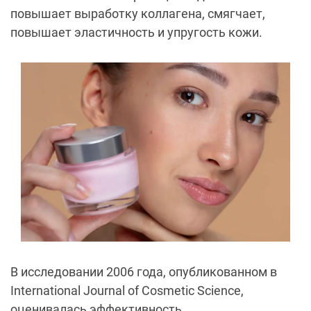
повышает выработку коллагена, смягчает,
повышает эластичность и упругость кожи.
В исследовании 2006 года, опубликованном в
International Journal of Cosmetic Science,
оценивалась эффективность