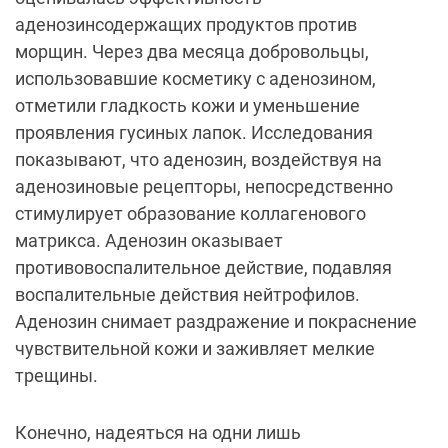
аденозинсодержащих продуктов против
морщин. Через два месяца добровольцы,
использовавшие косметику с аденозином,
отметили гладкость кожи и уменьшение
проявления гусиных лапок. Исследования
показывают, что аденозин, воздействуя на
аденозиновые рецепторы, непосредственно
стимулирует образование коллагенового
матрикса. Аденозин оказывает
противовоспалительное действие, подавляя
воспалительные действия нейтрофилов.
Аденозин снимает раздражение и покраснение
чувствительной кожи и заживляет мелкие
трещины.
Конечно, надеяться на одни лишь