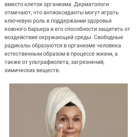
вместо клеток организма. Дерматологи
отмечают, что антиоксиданты могут играть
ключевую роль в поддержании здоровья
кожного барьера и его способности защитить от
воздействия окружающей среды. Свободные
радикалы образуются в организме человека
естественным образом в процессе жизни, а
также от ультрафиолета, загрязнений,
химических веществ.