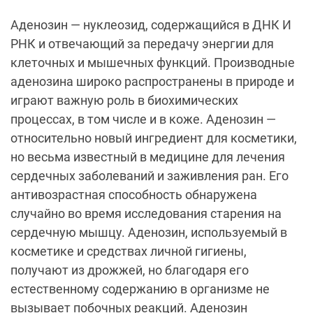
Аденозин — нуклеозид, содержащийся в ДНК И
РНК и отвечающий за передачу энергии для
клеточных и мышечных функций. Производные
аденозина широко распространены в природе и
играют важную роль в биохимических
процессах, в том числе и в коже. Аденозин —
относительно новый ингредиент для косметики,
но весьма известный в медицине для лечения
сердечных заболеваний и заживления ран. Его
антивозрастная способность обнаружена
случайно во время исследования старения на
сердечную мышцу. Аденозин, используемый в
косметике и средствах личной гигиены,
получают из дрожжей, но благодаря его
естественному содержанию в организме не
вызывает побочных реакций. Аденозин