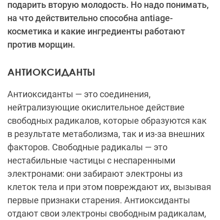
подарить вторую молодость. Но надо понимать,
на что действительно способна antiage-
косметика и какие ингредиенты работают
против морщин.
АНТИОКСИДАНТЫ
Антиоксиданты — это соединения,
нейтрализующие окислительное действие
свободных радикалов, которые образуются как
в результате метаболизма, так и из-за внешних
факторов. Свободные радикалы — это
нестабильные частицы с неспаренными
электронами: они забирают электроны из
клеток тела и при этом повреждают их, вызывая
первые признаки старения. Антиоксиданты
отдают свои электроны свободным радикалам,