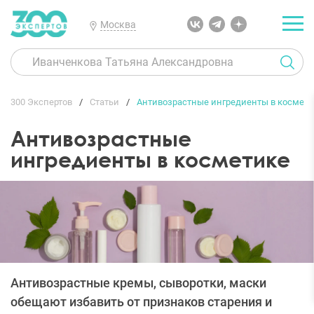
Москва
300 Экспертов
Статьи
Антивозрастные ингредиенты в космети
Антивозрастные
ингредиенты в косметике
Антивозрастные кремы, сыворотки, маски
обещают избавить от признаков старения и