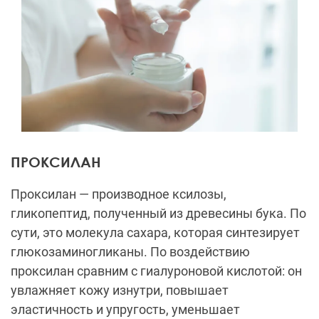
ПРОКСИЛАН
Проксилан — производное ксилозы,
гликопептид, полученный из древесины бука. По
сути, это молекула сахара, которая синтезирует
глюкозаминогликаны. По воздействию
проксилан сравним с гиалуроновой кислотой: он
увлажняет кожу изнутри, повышает
эластичность и упругость, уменьшает