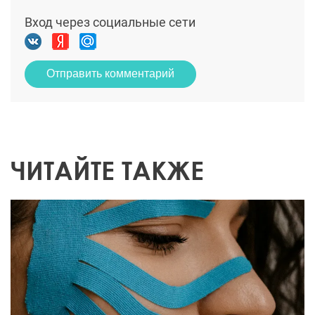
Вход через социальные сети
Отправить комментарий
ЧИТАЙТЕ ТАКЖЕ