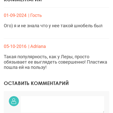
01-09-2024
| Гость
Ого) я и не знала что у нее такой шнобель был
05-10-2016
| Adriana
Такая популярность, как у Леры, просто
обязывает ее выглядеть совершенно! Пластика
пошла ей на пользу!
ОСТАВИТЬ КОММЕНТАРИЙ