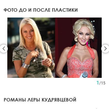
ФОТО ДО И ПОСЛЕ ПЛАСТИКИ
1
/
15
РОМАНЫ ЛЕРЫ КУДРЯВЦЕВОЙ