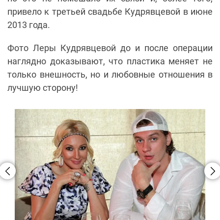
привело к третьей свадьбе Кудрявцевой в июне
2013 года.
Фото Леры Кудрявцевой до и после операции
наглядно доказывают, что пластика меняет не
только внешность, но и любовные отношения в
лучшую сторону!