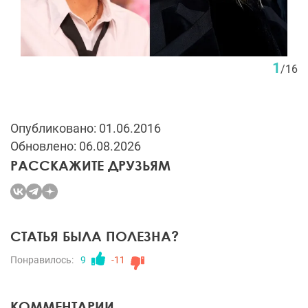
1
/
16
Опубликовано: 01.06.2016
Обновлено: 06.08.2026
РАССКАЖИТЕ ДРУЗЬЯМ
СТАТЬЯ БЫЛА ПОЛЕЗНА?
Понравилось:
9
-11
КОММЕНТАРИИ