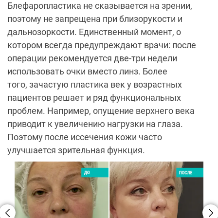
Блефаропластика не сказывается на зрении,
поэтому не запрещена при близорукости и
дальнозоркости. Единственный момент, о
котором всегда предупреждают врачи: после
операции рекомендуется две-три недели
использовать очки вместо линз. Более
того, зачастую пластика век у возрастных
пациентов решает и ряд функциональных
проблем. Например, опущение верхнего века
приводит к увеличению нагрузки на глаза.
Поэтому после иссечения кожи часто
улучшается зрительная функция.