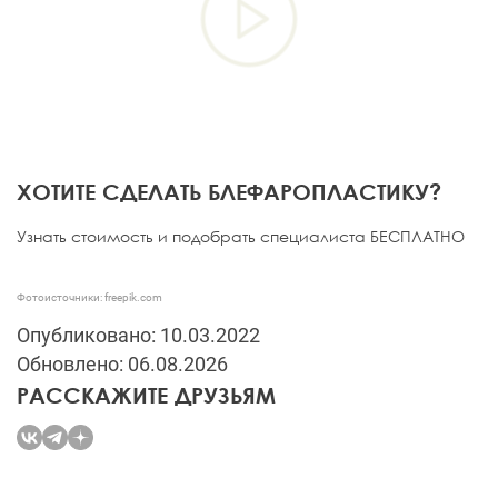
ХОТИТЕ СДЕЛАТЬ БЛЕФАРОПЛАСТИКУ?
Узнать стоимость и подобрать специалиста БЕСПЛАТНО
Фотоисточники: freepik.com
Опубликовано: 10.03.2022
Обновлено: 06.08.2026
РАССКАЖИТЕ ДРУЗЬЯМ