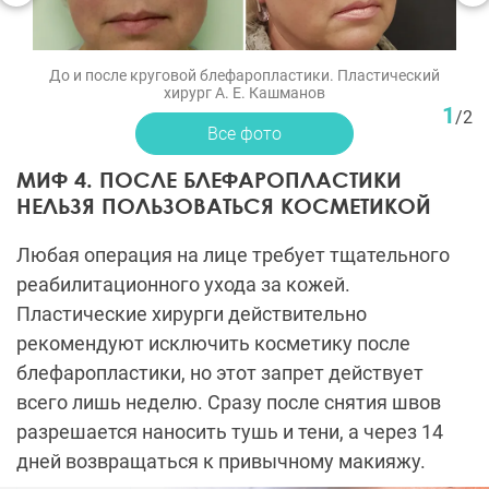
До и после круговой блефаропластики. Пластический
хирург А. Е. Кашманов
1
/
2
Все фото
МИФ 4. ПОСЛЕ БЛЕФАРОПЛАСТИКИ
НЕЛЬЗЯ ПОЛЬЗОВАТЬСЯ КОСМЕТИКОЙ
Любая операция на лице требует тщательного
реабилитационного ухода за кожей.
Пластические хирурги действительно
рекомендуют исключить косметику после
блефаропластики, но этот запрет действует
всего лишь неделю. Сразу после снятия швов
разрешается наносить тушь и тени, а через 14
дней возвращаться к привычному макияжу.