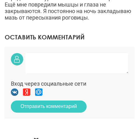
Ещё мне повредили мышцы и глаза не
закрываются. Я постоянно на ночь закладываю
мазь от пересыхания роговицы.
ОСТАВИТЬ КОММЕНТАРИЙ
Вход через социальные сети
Отправить комментарий