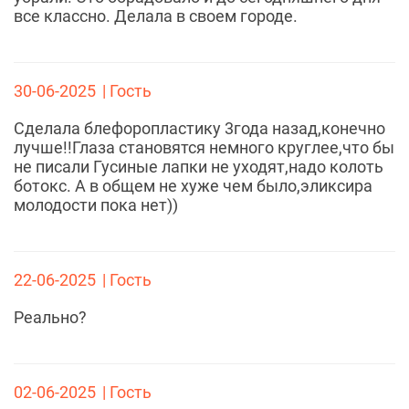
все классно. Делала в своем городе.
30-06-2025
| Гость
Сделала блефоропластику 3года назад,конечно
лучше!!Глаза становятся немного круглее,что бы
не писали Гусиные лапки не уходят,надо колоть
ботокс. А в общем не хуже чем было,эликсира
молодости пока нет))
22-06-2025
| Гость
Реально?
02-06-2025
| Гость