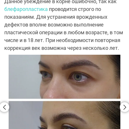
Данное убеждение в корне ошибочно, так как
блефаропластика
проводится строго по
показаниям. Для устранения врожденных
дефектов вполне возможно выполнение
пластической операции в любом возрасте, в том
числе и в 18 лет. При необходимости повторная
коррекция век возможна через несколько лет.