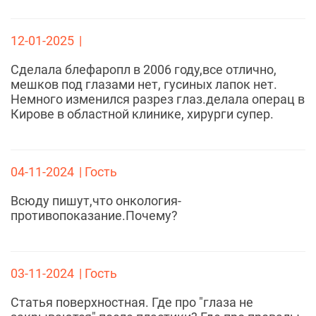
12-01-2025
|
Сделала блефаропл в 2006 году,все отлично,
мешков под глазами нет, гусиных лапок нет.
Немного изменился разрез глаз.делала операц в
Кирове в областной клинике, хирурги супер.
04-11-2024
| Гость
Всюду пишут,что онкология-
противопоказание.Почему?
03-11-2024
| Гость
Статья поверхностная. Где про "глаза не