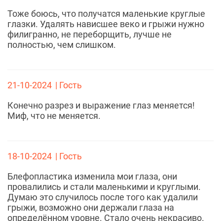
Тоже боюсь, что получатся маленькие круглые
глазки. Удалять нависшее веко и грыжи нужно
филигранно, не переборщить, лучше не
полностью, чем слишком.
21-10-2024
| Гость
Конечно разрез и выражение глаз меняется!
Миф, что не меняется.
18-10-2024
| Гость
Блефопластика изменила мои глаза, они
провалились и стали маленькими и круглыми.
Думаю это случилось после того как удалили
грыжи, возможно они держали глаза на
определённом уровне. Стало очень некрасиво.