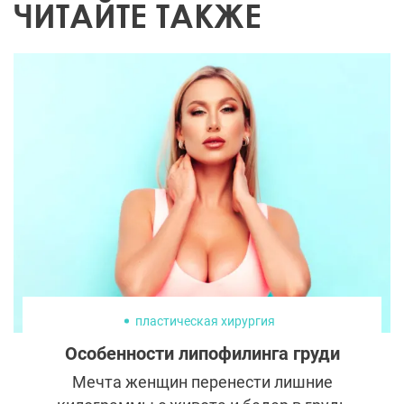
ЧИТАЙТЕ ТАКЖЕ
пластическая хирургия
Особенности липофилинга груди
Мечта женщин перенести лишние