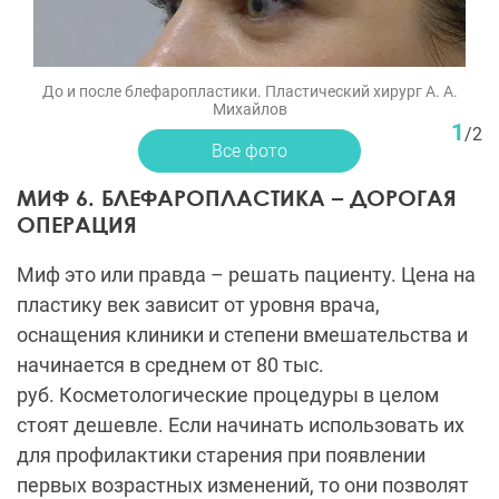
До и после блефаропластики. Пластический хирург А. А.
Михайлов
1
/
2
Все фото
МИФ 6. БЛЕФАРОПЛАСТИКА – ДОРОГАЯ
ОПЕРАЦИЯ
Миф это или правда – решать пациенту. Цена на
пластику век зависит от уровня врача,
оснащения клиники и степени вмешательства и
начинается в среднем от 80 тыс.
руб. Косметологические процедуры в целом
стоят дешевле. Если начинать использовать их
для профилактики старения при появлении
первых возрастных изменений, то они позволят