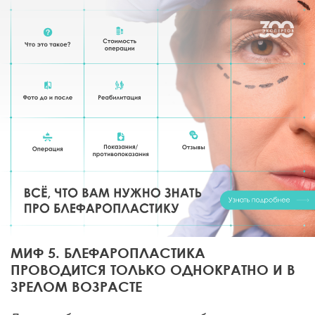
МИФ 5. БЛЕФАРОПЛАСТИКА
ПРОВОДИТСЯ ТОЛЬКО ОДНОКРАТНО И В
ЗРЕЛОМ ВОЗРАСТЕ