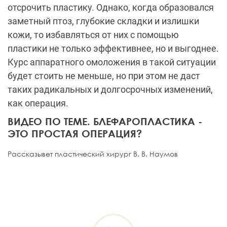
отсрочить пластику. Однако, когда образовался
заметный птоз, глубокие складки и излишки
кожи, то избавляться от них с помощью
пластики не только эффективнее, но и выгоднее.
Курс аппаратного омоложения в такой ситуации
будет стоить не меньше, но при этом не даст
таких радикальных и долгосрочных изменений,
как операция.
ВИДЕО ПО ТЕМЕ. БЛЕФАРОПЛАСТИКА -
ЭТО ПРОСТАЯ ОПЕРАЦИЯ?
Рассказывет пластический хирург В. В. Наумов