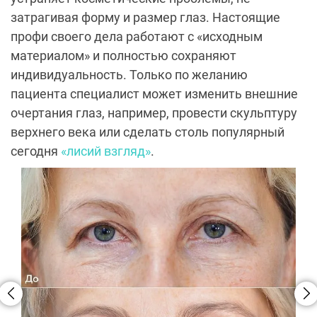
затрагивая форму и размер глаз. Настоящие
профи своего дела работают с «исходным
материалом» и полностью сохраняют
индивидуальность. Только по желанию
пациента специалист может изменить внешние
очертания глаз, например, провести скульптуру
верхнего века или сделать столь популярный
сегодня
«лисий взгляд»
.