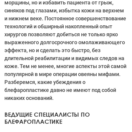
морщины, но и избавить пациента от грыж,
синяков под глазами, избытка кожи на верхнем
и нижнем веке. Постоянное совершенствование
технологий и обширный накопленный опыт
хирургов позволяют добиться не только ярко
выраженного долгосрочного омолаживающего
эффекта, но и сделать это быстро, без
длительной реабилитации и видимых следов на
коже. Тем не менее, многие аспекты этой самой
популярной в мире операции овеяны мифами.
Разберемся, какие убеждения о
блефаропластике давно не имеют под собой
никаких оснований.
ВЕДУЩИЕ СПЕЦИАЛИСТЫ ПО
БЛЕФАРОПЛАСТИКЕ