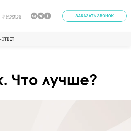
ЗАКАЗАТЬ ЗВОНОК
Москва
-ОТВЕТ
. Что лучше?