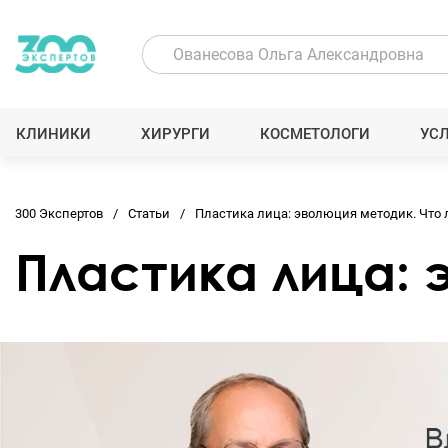
КЛИНИКИ
ХИРУРГИ
КОСМЕТОЛОГИ
УС
300 Экспертов
Статьи
Пластика лица: эволюция методик. Что 
Пластика лица: 