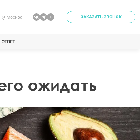
ЗАКАЗАТЬ ЗВОНОК
Москва
-ОТВЕТ
чего ожидать