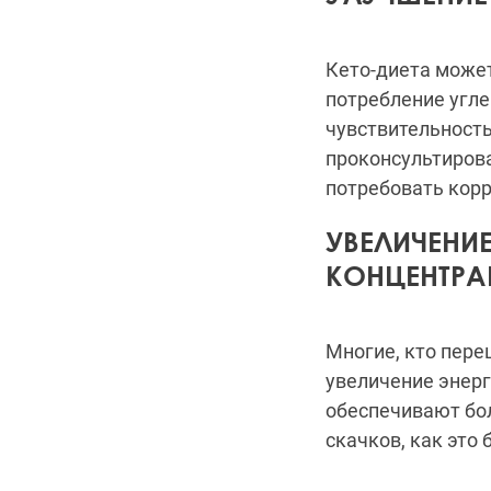
Кето-диета может
потребление угле
чувствительность
проконсультирова
потребовать корр
УВЕЛИЧЕНИЕ
КОНЦЕНТРА
Многие, кто пере
увеличение энерг
обеспечивают бол
скачков, как это