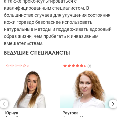
а также проконсультироваться с
квалифицированным специалистом. В
большинстве случаев для улучшения состояния
кожи гораздо безопаснее использовать
натуральные методы и поддерживать здоровый
образ жизни, чем прибегать к инвазивным
вмешательствам.
ВЕДУЩИЕ СПЕЦИАЛИСТЫ
0
5
(4)
Юрчук
Реутова