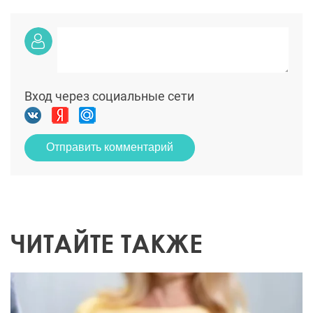
Вход через социальные сети
Отправить комментарий
ЧИТАЙТЕ ТАКЖЕ