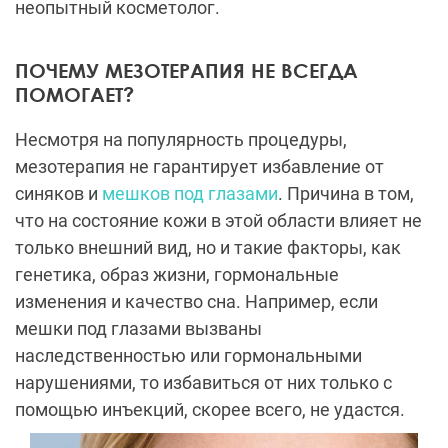
неопытный косметолог.
ПОЧЕМУ МЕЗОТЕРАПИЯ НЕ ВСЕГДА
ПОМОГАЕТ?
Несмотря на популярность процедуры,
мезотерапия не гарантирует избавление от
синяков и
мешков под глазами
. Причина в том,
что на состояние кожи в этой области влияет не
только внешний вид, но и такие факторы, как
генетика, образ жизни, гормональные
изменения и качество сна. Например, если
мешки под глазами вызваны
наследственностью или гормональными
нарушениями, то избавиться от них только с
помощью инъекций, скорее всего, не удастся.