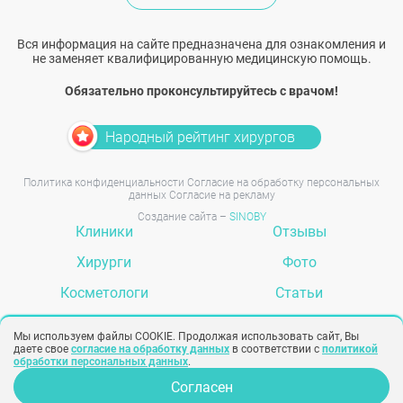
Вся информация на сайте предназначена для ознакомления и
не заменяет квалифицированную медицинскую помощь.
Обязательно проконсультируйтесь с врачом!
Народный рейтинг хирургов
Политика конфиденциальности
Согласие на обработку персональных
данных
Согласие на рекламу
Создание сайта –
SINOBY
Клиники
Отзывы
Хирурги
Фото
Косметологи
Статьи
Услуги
Вопрос-ответ
Мы используем файлы COOKIE. Продолжая использовать сайт, Вы
даете свое
согласие на обработку данных
в соответствии с
политикой
обработки персональных данных
.
Согласен