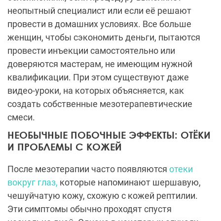
неопытный специалист или если её решают
провести в домашних условиях. Все больше
женщин, чтобы сэкономить деньги, пытаются
провести инъекции самостоятельно или
доверяются мастерам, не имеющим нужной
квалификации. При этом существуют даже
видео-уроки, на которых объясняется, как
создать собственные мезотерапевтические
смеси.
НЕОБЫЧНЫЕ ПОБОЧНЫЕ ЭФФЕКТЫ: ОТЁКИ
И ПРОБЛЕМЫ С КОЖЕЙ
После мезотерапии часто появляются
отеки
вокруг глаз,
которые напоминают шершавую,
чешуйчатую кожу, схожую с кожей рептилии.
Эти симптомы обычно проходят спустя