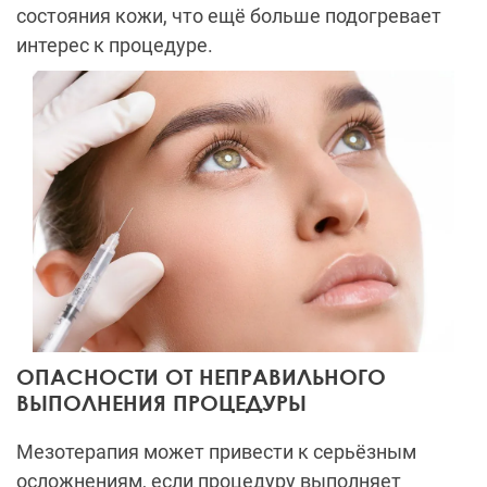
состояния кожи, что ещё больше подогревает
интерес к процедуре.
ОПАСНОСТИ ОТ НЕПРАВИЛЬНОГО
ВЫПОЛНЕНИЯ ПРОЦЕДУРЫ
Мезотерапия может привести к серьёзным
осложнениям, если процедуру выполняет