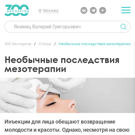
Москва
300 Экспертов
Статьи
Необычные последствия мезотерапии
Необычные последствия
мезотерапии
Инъекции для лица обещают возвращение
молодости и красоты. Однако, несмотря на свою