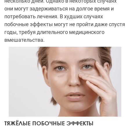
несколько дней. Однако в некоторых случаях
они могут задерживаться на долгое время и
потребовать лечения. В худших случаях
побочные эффекты могут не пройти даже спустя
годы, требуя длительного медицинского
вмешательства.
ТЯЖЁЛЫЕ ПОБОЧНЫЕ ЭФФЕКТЫ