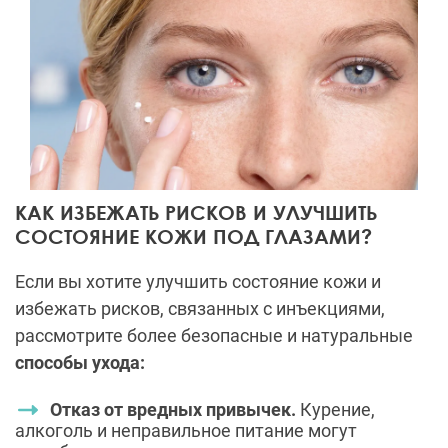
КАК ИЗБЕЖАТЬ РИСКОВ И УЛУЧШИТЬ
СОСТОЯНИЕ КОЖИ ПОД ГЛАЗАМИ?
Если вы хотите улучшить состояние кожи и
избежать рисков, связанных с инъекциями,
рассмотрите более безопасные и натуральные
способы ухода:
Отказ от вредных привычек.
Курение,
алкоголь и неправильное питание могут