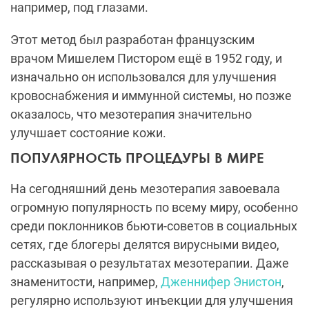
например, под глазами.
Этот метод был разработан французским
врачом Мишелем Пистором ещё в 1952 году, и
изначально он использовался для улучшения
кровоснабжения и иммунной системы, но позже
оказалось, что мезотерапия значительно
улучшает состояние кожи.
ПОПУЛЯРНОСТЬ ПРОЦЕДУРЫ В МИРЕ
На сегодняшний день мезотерапия завоевала
огромную популярность по всему миру, особенно
среди поклонников бьюти-советов в социальных
сетях, где блогеры делятся вирусными видео,
рассказывая о результатах мезотерапии. Даже
знаменитости, например,
Дженнифер Энистон
,
регулярно используют инъекции для улучшения