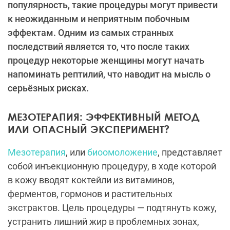
популярность, такие процедуры могут привести
к неожиданным и неприятным побочным
эффектам. Одним из самых странных
последствий является то, что после таких
процедур некоторые женщины могут начать
напоминать рептилий, что наводит на мысль о
серьёзных рисках.
МЕЗОТЕРАПИЯ: ЭФФЕКТИВНЫЙ МЕТОД
ИЛИ ОПАСНЫЙ ЭКСПЕРИМЕНТ?
Мезотерапия
, или
биоомоложение
, представляет
собой инъекционную процедуру, в ходе которой
в кожу вводят коктейли из витаминов,
ферментов, гормонов и растительных
экстрактов. Цель процедуры — подтянуть кожу,
устранить лишний жир в проблемных зонах,