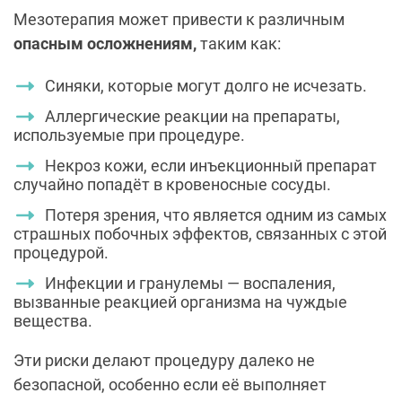
Мезотерапия может привести к различным
опасным осложнениям,
таким как:
Синяки, которые могут долго не исчезать.
Аллергические реакции на препараты,
используемые при процедуре.
Некроз кожи, если инъекционный препарат
случайно попадёт в кровеносные сосуды.
Потеря зрения, что является одним из самых
страшных побочных эффектов, связанных с этой
процедурой.
Инфекции и гранулемы — воспаления,
вызванные реакцией организма на чуждые
вещества.
Эти риски делают процедуру далеко не
безопасной, особенно если её выполняет