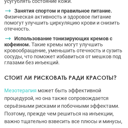
усугублять состояние кожи.
Занятия спортом и правильное питание.
Физическая активность и здоровое питание
помогут улучшить циркуляцию крови и снизить
отечность.
Использование тонизирующих кремов с
кофеином.
Такие кремы могут улучшить
кровообращение, уменьшить отечность и сузить
сосуды, что поможет избавиться от мешков под
глазами без инъекций.
СТОИТ ЛИ РИСКОВАТЬ РАДИ КРАСОТЫ?
Мезотерапия
может быть эффективной
процедурой, но она также сопровождается
серьёзными рисками и побочными эффектами.
Поэтому, прежде чем решиться на инъекции,
важно тщательно взвесить все плюсы и минусы,