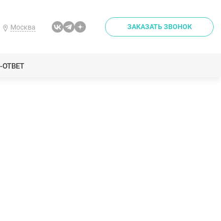
ЗАКАЗАТЬ ЗВОНОК
Москва
-ОТВЕТ