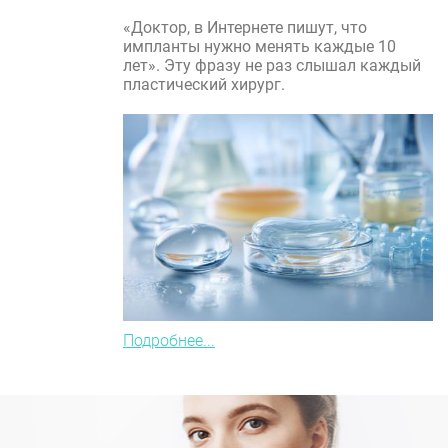
«Доктор, в Интернете пишут, что
импланты нужно менять каждые 10
лет». Эту фразу не раз слышал каждый
пластический хирург.
Подробнее...