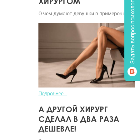
ХИРУРГОМ
Задать вопрос психологу
О чем думают девушки в примерочной?
Подробнее...
А ДРУГОЙ ХИРУРГ
СДЕЛАЛ В ДВА РАЗА
ДЕШЕВЛЕ!