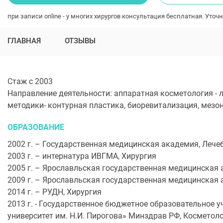
при записи online - у многих хирургов консультация бесплатная. Уточн
ГЛАВНАЯ
ОТЗЫВЫ
Стаж с 2003
Направление деятельности: аппаратная косметология - 
методики- контурная пластика, биоревитализация, мезон
ОБРАЗОВАНИЕ
2002 г. – Государственная медицинская академия, Лече
2003 г. – интернатура ИВГМА, Хирургия
2005 г. – Ярославльская государственная медицинская 
2009 г. – Ярославльская государственная медицинская 
2014 г. – РУДН, Хирургия
2013 г. - Государственное бюджетное образовательное
университет им. Н.И. Пирогова» Минздрав РФ, Косметол