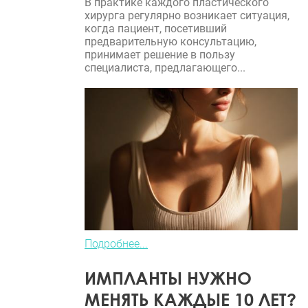
В практике каждого пластического
хирурга регулярно возникает ситуация,
когда пациент, посетивший
предварительную консультацию,
принимает решение в пользу
специалиста, предлагающего...
Подробнее...
ИМПЛАНТЫ НУЖНО
МЕНЯТЬ КАЖДЫЕ 10 ЛЕТ?