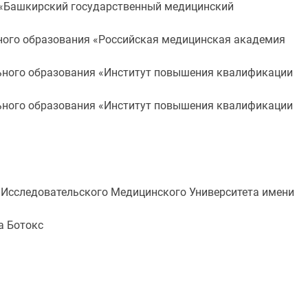
 «Башкирский государственный медицинский
ного образования «Российская медицинская академия
ьного образования «Институт повышения квалификации
ьного образования «Институт повышения квалификации
о Исследовательского Медицинского Университета имени
а Ботокс