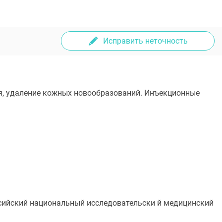
Исправить неточность
ия, удаление кожных новообразований. Инъекционные
ссийский национальный исследовательски й медицинский