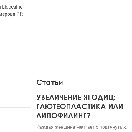
 Lidocaine
ерова Р.Р.
Статьи
УВЕЛИЧЕНИЕ ЯГОДИЦ:
ГЛЮТЕОПЛАСТИКА ИЛИ
ЛИПОФИЛИНГ?
Каждая женщина мечтает о подтянутых,