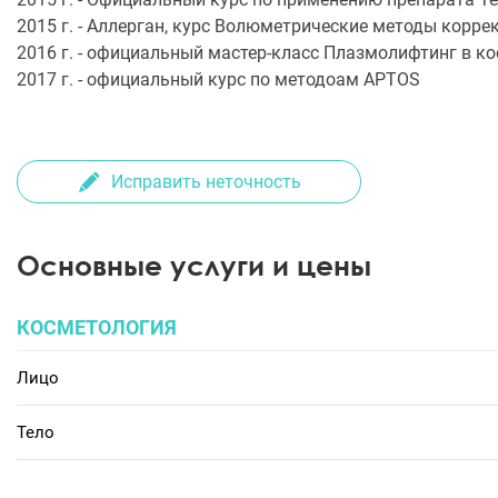
2015 г. - Аллерган, курс Волюметрические методы корре
2016 г. - официальный мастер-класс Плазмолифтинг в ко
2017 г. - официальный курс по методоам APTOS
Исправить неточность
Основные услуги и цены
КОСМЕТОЛОГИЯ
Лицо
Тело