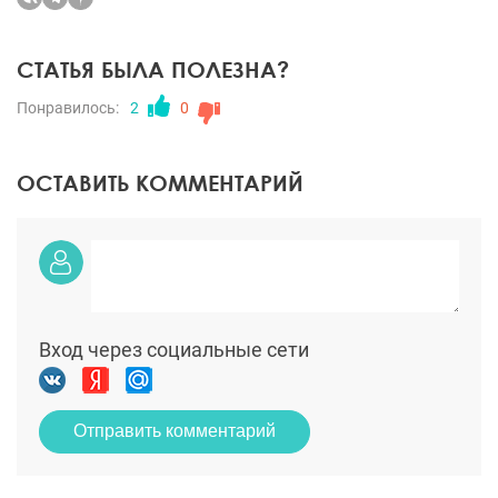
СТАТЬЯ БЫЛА ПОЛЕЗНА?
Понравилось:
2
0
ОСТАВИТЬ КОММЕНТАРИЙ
Вход через социальные сети
Отправить комментарий