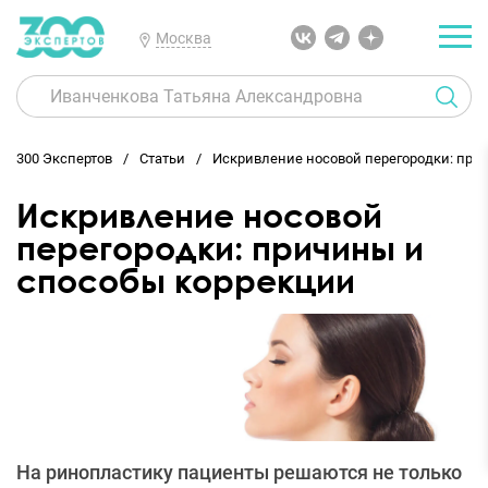
Москва
300 Экспертов
Статьи
Искривление носовой перегородки: при
Искривление носовой
перегородки: причины и
способы коррекции
На ринопластику пациенты решаются не только