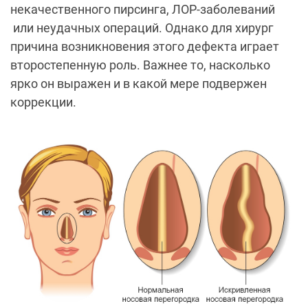
некачественного пирсинга, ЛОР-заболеваний
или неудачных операций. Однако для хирург
причина возникновения этого дефекта играет
второстепенную роль. Важнее то, насколько
ярко он выражен и в какой мере подвержен
коррекции.