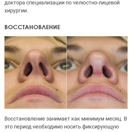
доктора специализации по челюстно-лицевой
хирургии.
ВОССТАНОВЛЕНИЕ
Восстановление занимает как минимум месяц. В
это период необходимо носить фиксирующую