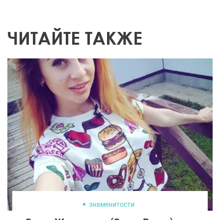
ЧИТАЙТЕ ТАКЖЕ
знаменитости