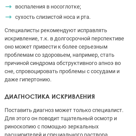
воспаления в носоглотке;
сухость слизистой носа и рта.
Специалисты рекомендуют исправлять
искривление, т.к. в долгосрочной перспективе
оно может привести к более серьезным
проблемам со здоровьем, например, стать
причиной синдрома обструктивного апноэ во
сне,
спровоцировать проблемы с сосудами и
даже гипертонию.
ДИАГНОСТИКА ИСКРИВЛЕНИЯ
Поставить диагноз может только специалист.
Для этого он поводит тщательный осмотр и
риноскопию с помощью зеркальных
расширителей и специального раствора,