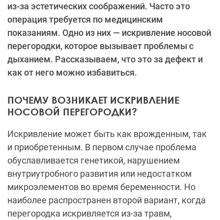
из-за эстетических соображений. Часто это
операция требуется по медицинским
показаниям. Одно из них — искривление носовой
перегородки, которое вызывает проблемы с
дыханием. Рассказываем, что это за дефект и
как от него можно избавиться.
ПОЧЕМУ ВОЗНИКАЕТ ИСКРИВЛЕНИЕ
НОСОВОЙ ПЕРЕГОРОДКИ?
Искривление может быть как врожденным, так
и приобретенным. В первом случае проблема
обуславливается генетикой, нарушением
внутриутробного развития или недостатком
микроэлементов во время беременности. Но
наиболее распространен второй вариант, когда
перегородка искривляется из-за травм,