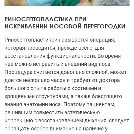
РИНОСЕПТОПЛАСТИКА ПРИ
ИСКРИВЛЕНИИ НОСОВОЙ ПЕРЕГОРОДКИ
Риносептопластикой называется операция,
которая проводится, прежде всего, для
восстановления функциональности. Во время
нее можно исправить и внешний вид носа.
Процедура
считается довольно сложной, может
длится несколько часов и требует от доктора
большого опыта работы с костными и
хрящевыми структурами, а также блестящего
знания анатомии носа. Поэтому пациентам,
решившим совместить эстетическую
коррекцию с восстановлением дыхания, следует
обращать особое внимание на наличие у