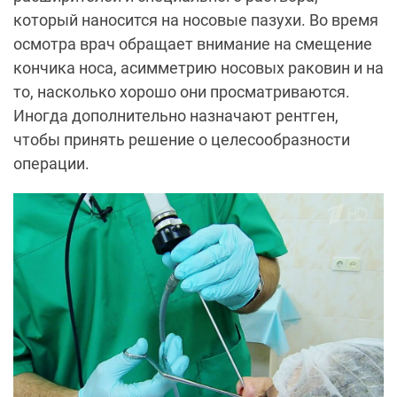
который наносится на носовые пазухи. Во время
осмотра врач обращает внимание на смещение
кончика носа, асимметрию носовых раковин и на
то, насколько хорошо они просматриваются.
Иногда дополнительно назначают рентген,
чтобы принять решение о целесообразности
операции.