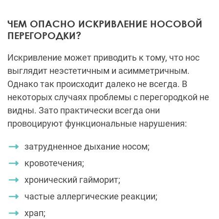
ЧЕМ ОПАСНО ИСКРИВЛЕНИЕ НОСОВОЙ
ПЕРЕГОРОДКИ?
Искривление может приводить к тому, что нос
выглядит неэстетичным и асимметричным.
Однако так происходит далеко не всегда. В
некоторых случаях проблемы с перегородкой не
видны. Зато практически всегда они
провоцируют функциональные нарушения:
затрудненное дыхание носом;
кровотечения;
хронический гайморит;
частые аллергические реакции;
храп;