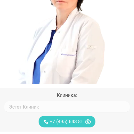
Клиника:
+7 (495) 643-88-80