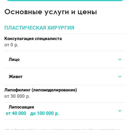
Основные услуги и цены
ПЛАСТИЧЕСКАЯ ХИРУРГИЯ
Консультация специалиста
от 0
Лицо
Живот
Липофилинг (липомоделирование)
от 30 000
Липосакция
от 40 000
до 100 000