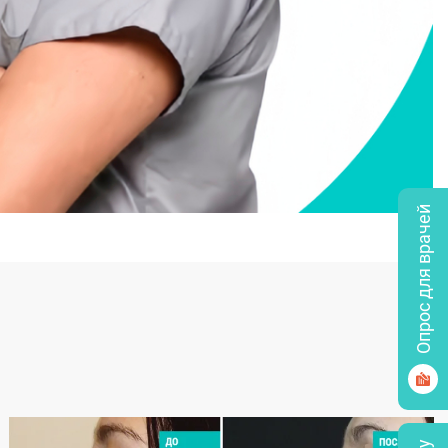
Опрос для врачей