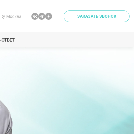
ЗАКАЗАТЬ ЗВОНОК
Москва
-ОТВЕТ