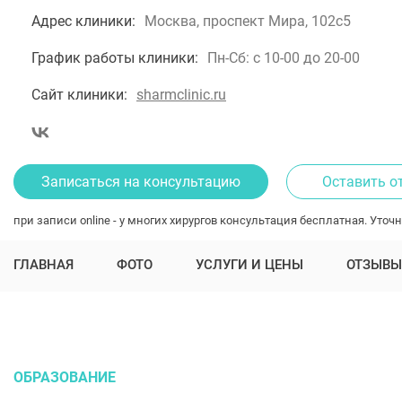
Адрес клиники:
Москва, проспект Мира, 102с5
График работы клиники:
Пн-Сб: с 10-00 до 20-00
Сайт клиники:
sharmclinic.ru
Записаться на консультацию
Оставить о
при записи online - у многих хирургов консультация бесплатная. Уточн
ГЛАВНАЯ
ФОТО
УСЛУГИ И ЦЕНЫ
ОТЗЫВЫ
ОБРАЗОВАНИЕ