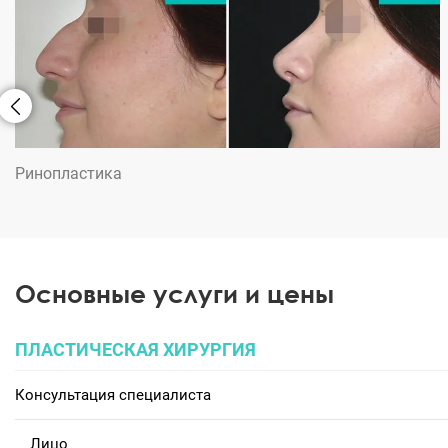
Ринопластика
Основные услуги и цены
ПЛАСТИЧЕСКАЯ ХИРУРГИЯ
Консультация специалиста
Лицо