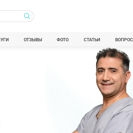
ЛУГИ
ОТЗЫВЫ
ФОТО
СТАТЬИ
ВОПРОС