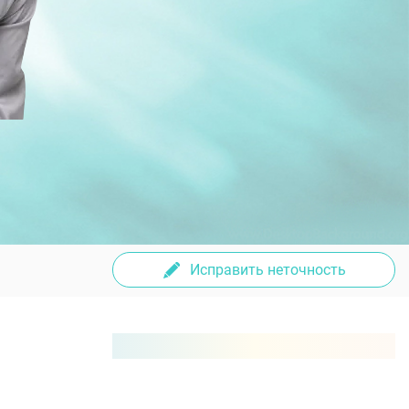
Исправить неточность