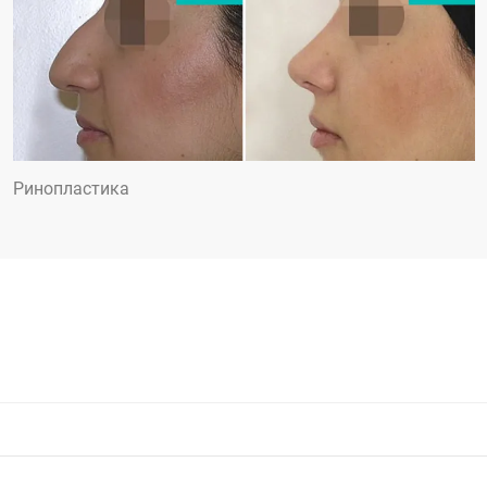
Ринопластика