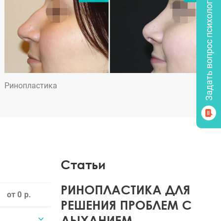
Задать вопрос психологу
Ринопластика
Статьи
РИНОПЛАСТИКА ДЛЯ
от 0
РЕШЕНИЯ ПРОБЛЕМ С
ДЫХАНИЕМ