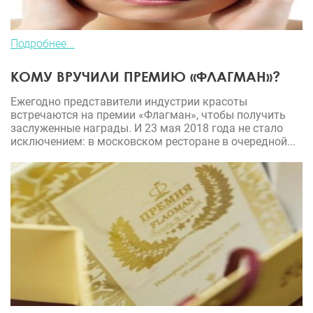
Подробнее...
КОМУ ВРУЧИЛИ ПРЕМИЮ «ФЛАГМАН»?
Ежегодно представители индустрии красоты
встречаются на премии «Флагман», чтобы получить
заслуженные награды. И 23 мая 2018 года не стало
исключением: в московском ресторане в очередной...