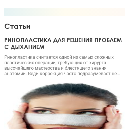
Статьи
РИНОПЛАСТИКА ДЛЯ РЕШЕНИЯ ПРОБЛЕМ
С ДЫХАНИЕМ
Ринопластика считается одной из самых сложных
пластических операций, требующих от хирурга
высочайшего мастерства и блестящего знания
анатомии. Ведь коррекция часто подразумевает не...