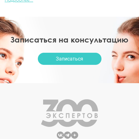
Записаться на консультацию
Записаться