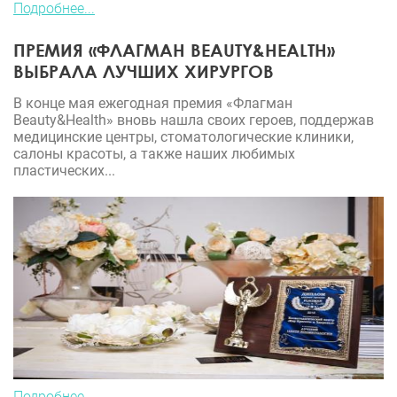
Подробнее...
ПРЕМИЯ «ФЛАГМАН BEAUTY&HEALTH»
ВЫБРАЛА ЛУЧШИХ ХИРУРГОВ
В конце мая ежегодная премия «Флагман
Beauty&Health» вновь нашла своих героев, поддержав
медицинские центры, стоматологические клиники,
салоны красоты, а также наших любимых
пластических...
Подробнее...