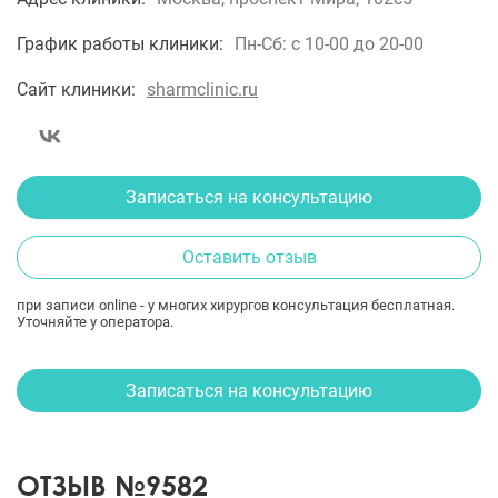
График работы клиники:
Пн-Сб: с 10-00 до 20-00
Сайт клиники:
sharmclinic.ru
Записаться на консультацию
Оставить отзыв
при записи online - у многих хирургов консультация бесплатная.
Уточняйте у оператора.
Записаться на консультацию
ОТЗЫВ №9582