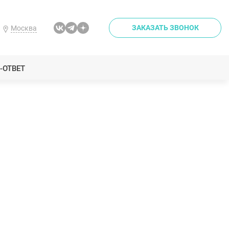
ЗАКАЗАТЬ ЗВОНОК
Москва
-ОТВЕТ