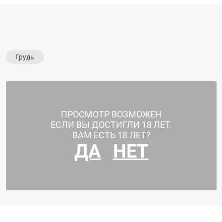
Грудь
ПРОСМОТР ВОЗМОЖЕН
ЕСЛИ ВЫ ДОСТИГЛИ 18 ЛЕТ.
ВАМ ЕСТЬ 18 ЛЕТ?
ДА
НЕТ
Абдоминопластика+брахиопластика