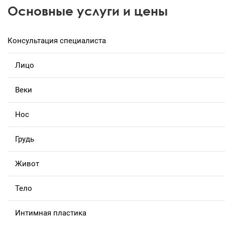
Основные услуги и цены
Консультация специалиста
Лицо
Веки
Нос
Грудь
Живот
Тело
Интимная пластика