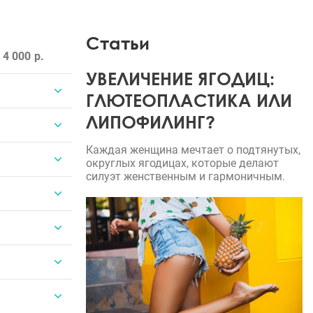
Статьи
 4 000
УВЕЛИЧЕНИЕ ЯГОДИЦ:
ГЛЮТЕОПЛАСТИКА ИЛИ
ЛИПОФИЛИНГ?
Каждая женщина мечтает о подтянутых,
округлых ягодицах, которые делают
силуэт женственным и гармоничным.