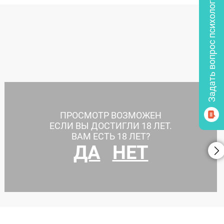
Задать вопрос психологу
ПРОСМОТР ВОЗМОЖЕН
ЕСЛИ ВЫ ДОСТИГЛИ 18 ЛЕТ.
ВАМ ЕСТЬ 18 ЛЕТ?
ДА
НЕТ
Абдоминопластика+брахиопластика