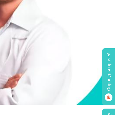
Опрос для врачей