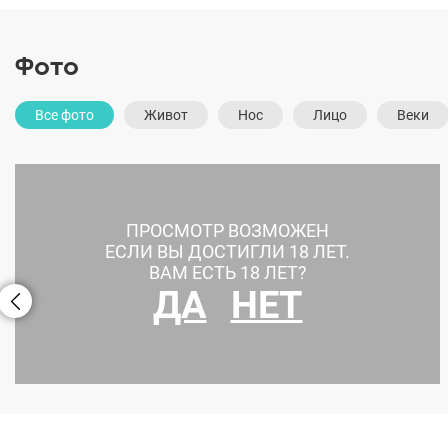
Фото
Все фото
Живот
Нос
Лицо
Веки
ПРОСМОТР ВОЗМОЖЕН
ЕСЛИ ВЫ ДОСТИГЛИ 18 ЛЕТ.
ВАМ ЕСТЬ 18 ЛЕТ?
ДА
НЕТ
Абдоминопластика+брахиопластика