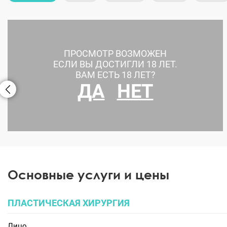
ПРОСМОТР ВОЗМОЖЕН
ЕСЛИ ВЫ ДОСТИГЛИ 18 ЛЕТ.
ВАМ ЕСТЬ 18 ЛЕТ?
ДА
НЕТ
Увеличение ягодиц
Основные услуги и цены
ПЛАСТИЧЕСКАЯ ХИРУРГИЯ
Лицо