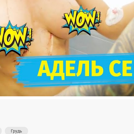
Грудь