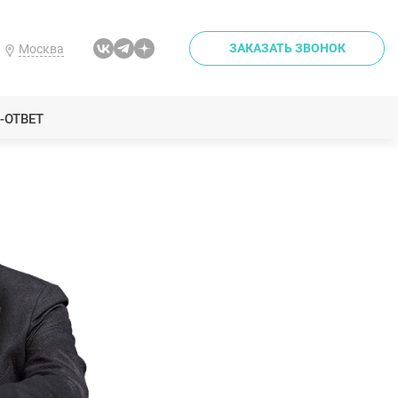
ЗАКАЗАТЬ ЗВОНОК
Москва
-ОТВЕТ