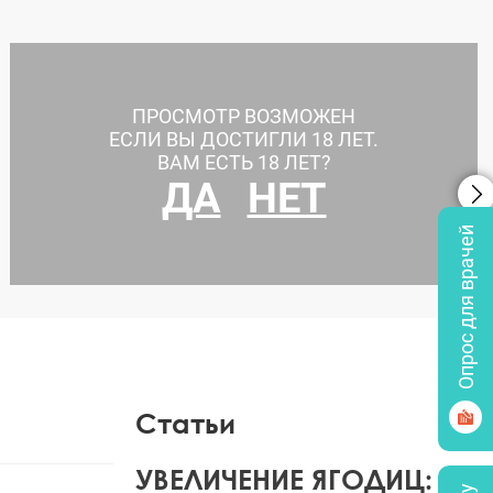
ПРОСМОТР ВОЗМОЖЕН
ЕСЛИ ВЫ ДОСТИГЛИ 18 ЛЕТ.
ВАМ ЕСТЬ 18 ЛЕТ?
ДА
НЕТ
Опрос для врачей
Увеличение ягодиц
Статьи
УВЕЛИЧЕНИЕ ЯГОДИЦ: