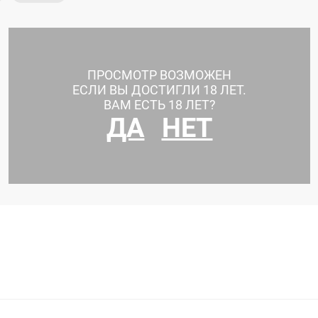
ПРОСМОТР ВОЗМОЖЕН
ЕСЛИ ВЫ ДОСТИГЛИ 18 ЛЕТ.
ВАМ ЕСТЬ 18 ЛЕТ?
ДА
НЕТ
Увеличение ягодиц