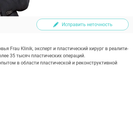
Исправить неточность
я Frau Klinik, эксперт и пластический хирург в реалити-
олее 35 тысяч пластических операций.
опытом в области пластической и реконструктивной