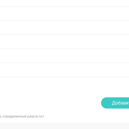
Добави
ь определенный результат.