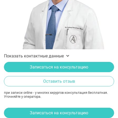
Показать контактные данные
Записаться на консультацию
Оставить отзыв
при записи online - у многих хирургов консультация бесплатная.
Уточняйте у оператора.
Записаться на консультацию