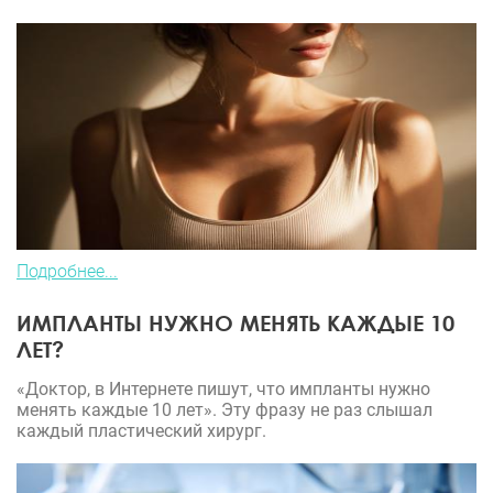
Подробнее...
ИМПЛАНТЫ НУЖНО МЕНЯТЬ КАЖДЫЕ 10
ЛЕТ?
«Доктор, в Интернете пишут, что импланты нужно
менять каждые 10 лет». Эту фразу не раз слышал
каждый пластический хирург.