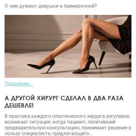
О чем думают девушки в примерочной?
Подробнее...
А ДРУГОЙ ХИРУРГ СДЕЛАЛ В ДВА РАЗА
ДЕШЕВЛЕ!
В практике каждого пластического хирурга регулярно
возникает ситуация, когда пациент, посетивший
предварительную консультацию, принимает решение в
пользу специалиста, предлагающего...