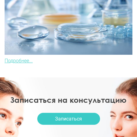
Подробнее...
Записаться на консультацию
Записаться