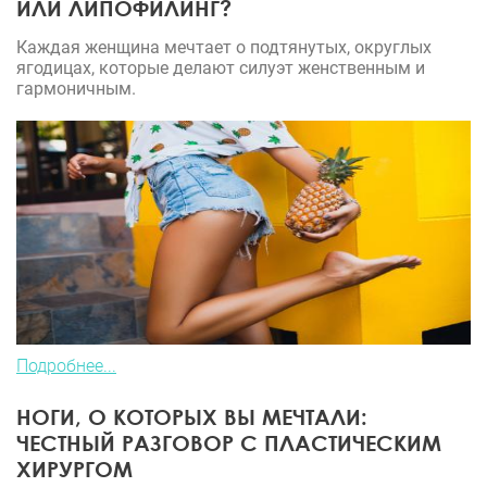
ИЛИ ЛИПОФИЛИНГ?
Каждая женщина мечтает о подтянутых, округлых
ягодицах, которые делают силуэт женственным и
гармоничным.
Подробнее...
НОГИ, О КОТОРЫХ ВЫ МЕЧТАЛИ:
ЧЕСТНЫЙ РАЗГОВОР С ПЛАСТИЧЕСКИМ
ХИРУРГОМ