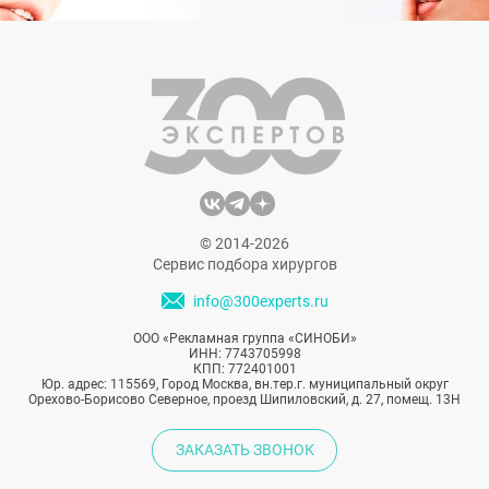
© 2014-2026
Сервис подбора хирургов
info@300experts.ru
ООО «Рекламная группа «СИНОБИ»
ИНН: 7743705998
КПП: 772401001
Юр. адрес: 115569, Город Москва, вн.тер.г. муниципальный округ
Орехово-Борисово Северное, проезд Шипиловский, д. 27, помещ. 13Н
ЗАКАЗАТЬ ЗВОНОК