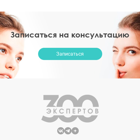
Записаться на консультацию
Записаться