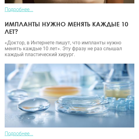
Подробнее...
ИМПЛАНТЫ НУЖНО МЕНЯТЬ КАЖДЫЕ 10
ЛЕТ?
«Доктор, в Интернете пишут, что импланты нужно
менять каждые 10 лет». Эту фразу не раз слышал
каждый пластический хирург.
Подробнее...