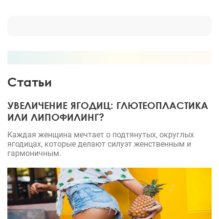
Статьи
УВЕЛИЧЕНИЕ ЯГОДИЦ: ГЛЮТЕОПЛАСТИКА
ИЛИ ЛИПОФИЛИНГ?
Каждая женщина мечтает о подтянутых, округлых
ягодицах, которые делают силуэт женственным и
гармоничным.