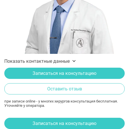
Показать контактные данные
Записаться на консультацию
Оставить отзыв
при записи online - у многих хирургов консультация бесплатная.
Уточняйте у оператора.
Записаться на консультацию