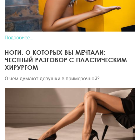
Подробнее...
НОГИ, О КОТОРЫХ ВЫ МЕЧТАЛИ:
ЧЕСТНЫЙ РАЗГОВОР С ПЛАСТИЧЕСКИМ
ХИРУРГОМ
О чем думают девушки в примерочной?