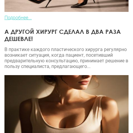
Подробнее...
А ДРУГОЙ ХИРУРГ СДЕЛАЛ В ДВА РАЗА
ДЕШЕВЛЕ!
В практике каждого пластического хирурга регулярно
возникает ситуация, когда пациент, посетивший
предварительную консультацию, принимает решение в
пользу специалиста, предлагающего...