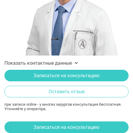
Показать контактные данные
Записаться на консультацию
Оставить отзыв
при записи online - у многих хирургов консультация бесплатная.
Уточняйте у оператора.
Записаться на консультацию