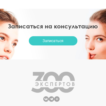
Записаться на консультацию
Записаться