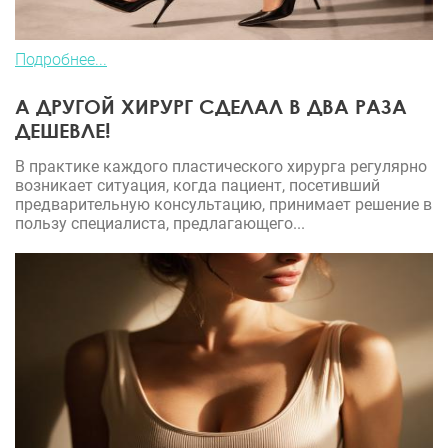
Подробнее...
А ДРУГОЙ ХИРУРГ СДЕЛАЛ В ДВА РАЗА
ДЕШЕВЛЕ!
В практике каждого пластического хирурга регулярно
возникает ситуация, когда пациент, посетивший
предварительную консультацию, принимает решение в
пользу специалиста, предлагающего...