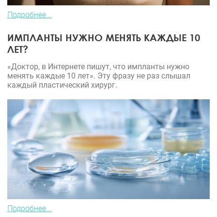
Подробнее...
ИМПЛАНТЫ НУЖНО МЕНЯТЬ КАЖДЫЕ 10
ЛЕТ?
«Доктор, в Интернете пишут, что импланты нужно
менять каждые 10 лет». Эту фразу не раз слышал
каждый пластический хирург.
Подробнее...