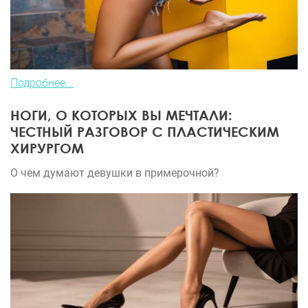
Подробнее...
НОГИ, О КОТОРЫХ ВЫ МЕЧТАЛИ:
ЧЕСТНЫЙ РАЗГОВОР С ПЛАСТИЧЕСКИМ
ХИРУРГОМ
О чем думают девушки в примерочной?