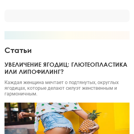
Статьи
УВЕЛИЧЕНИЕ ЯГОДИЦ: ГЛЮТЕОПЛАСТИКА
ИЛИ ЛИПОФИЛИНГ?
Каждая женщина мечтает о подтянутых, округлых
ягодицах, которые делают силуэт женственным и
гармоничным.