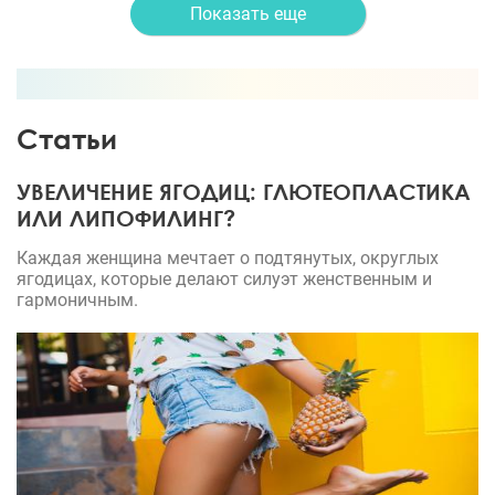
Показать еще
Статьи
УВЕЛИЧЕНИЕ ЯГОДИЦ: ГЛЮТЕОПЛАСТИКА
ИЛИ ЛИПОФИЛИНГ?
Каждая женщина мечтает о подтянутых, округлых
ягодицах, которые делают силуэт женственным и
гармоничным.