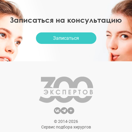
Записаться на консультацию
Записаться
© 2014-2026
Сервис подбора хирургов