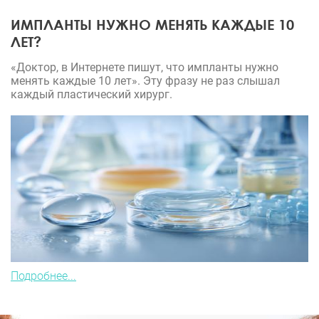
ИМПЛАНТЫ НУЖНО МЕНЯТЬ КАЖДЫЕ 10
ЛЕТ?
«Доктор, в Интернете пишут, что импланты нужно
менять каждые 10 лет». Эту фразу не раз слышал
каждый пластический хирург.
Подробнее...