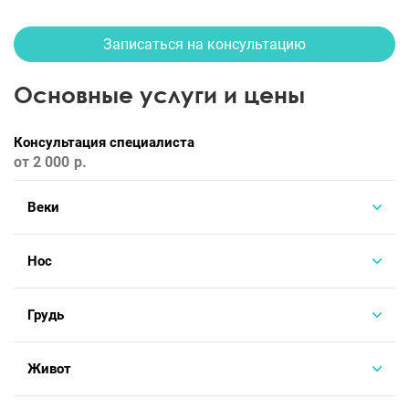
Записаться на консультацию
Основные услуги и цены
Консультация специалиста
от 2 000
Веки
Нос
Грудь
Живот