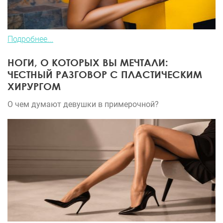
Подробнее...
НОГИ, О КОТОРЫХ ВЫ МЕЧТАЛИ:
ЧЕСТНЫЙ РАЗГОВОР С ПЛАСТИЧЕСКИМ
ХИРУРГОМ
О чем думают девушки в примерочной?