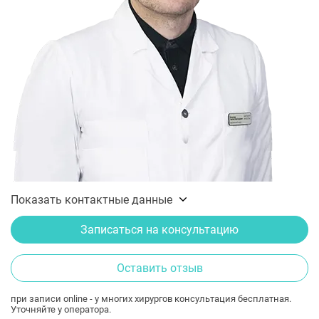
Показать контактные данные
Записаться на консультацию
Оставить отзыв
при записи online - у многих хирургов консультация бесплатная.
Уточняйте у оператора.