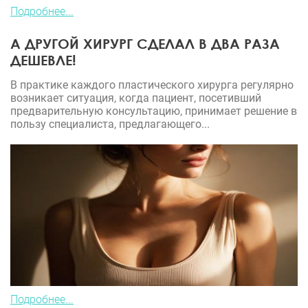
Подробнее...
А ДРУГОЙ ХИРУРГ СДЕЛАЛ В ДВА РАЗА
ДЕШЕВЛЕ!
В практике каждого пластического хирурга регулярно
возникает ситуация, когда пациент, посетивший
предварительную консультацию, принимает решение в
пользу специалиста, предлагающего...
Подробнее...