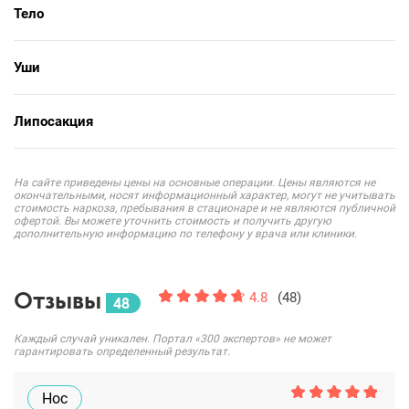
Тело
Уши
Липосакция
На сайте приведены цены на основные операции. Цены являются не
окончательными, носят информационный характер, могут не учитывать
стоимость наркоза, пребывания в стационаре и не являются публичной
офертой. Вы можете уточнить стоимость и получить другую
дополнительную информацию по телефону у врача или клиники.
Отзывы
4.8
(48)
48
Каждый случай уникален. Портал «300 экспертов» не может
гарантировать определенный результат.
Нос