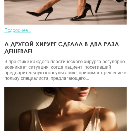
Подробнее...
А ДРУГОЙ ХИРУРГ СДЕЛАЛ В ДВА РАЗА
ДЕШЕВЛЕ!
В практике каждого пластического хирурга регулярно
возникает ситуация, когда пациент, посетивший
предварительную консультацию, принимает решение в
пользу специалиста, предлагающего...