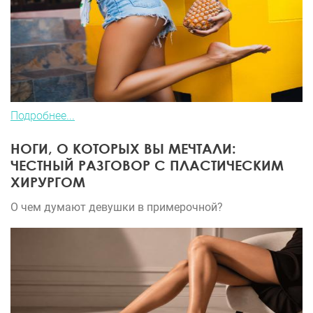
Подробнее...
НОГИ, О КОТОРЫХ ВЫ МЕЧТАЛИ:
ЧЕСТНЫЙ РАЗГОВОР С ПЛАСТИЧЕСКИМ
ХИРУРГОМ
О чем думают девушки в примерочной?