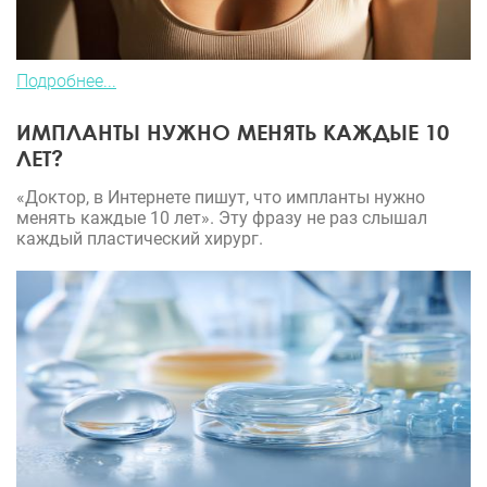
Подробнее...
ИМПЛАНТЫ НУЖНО МЕНЯТЬ КАЖДЫЕ 10
ЛЕТ?
«Доктор, в Интернете пишут, что импланты нужно
менять каждые 10 лет». Эту фразу не раз слышал
каждый пластический хирург.