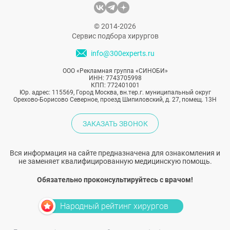
© 2014-2026
Сервис подбора хирургов
info@300experts.ru
ООО «Рекламная группа «СИНОБИ»
ИНН: 7743705998
КПП: 772401001
Юр. адрес: 115569, Город Москва, вн.тер.г. муниципальный округ
Орехово-Борисово Северное, проезд Шипиловский, д. 27, помещ. 13Н
ЗАКАЗАТЬ ЗВОНОК
Вся информация на сайте предназначена для ознакомления и
не заменяет квалифицированную медицинскую помощь.
Обязательно проконсультируйтесь с врачом!
Народный рейтинг хирургов