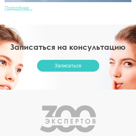
Подробнее...
Записаться на консультацию
Записаться