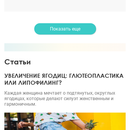
сделаем еще живот и попу)
Показать еще
Статьи
УВЕЛИЧЕНИЕ ЯГОДИЦ: ГЛЮТЕОПЛАСТИКА
ИЛИ ЛИПОФИЛИНГ?
Каждая женщина мечтает о подтянутых, округлых
ягодицах, которые делают силуэт женственным и
гармоничным.