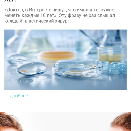
«Доктор, в Интернете пишут, что импланты нужно
менять каждые 10 лет». Эту фразу не раз слышал
каждый пластический хирург.
Подробнее...