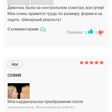
Девочки, была на контрольном осмотре, все супер!
Мне очень нравится грудь по размеру, форме и на
ощупь. Шикарный результат
0 комментариев
Полезно:
2
-1
Нос
СОФИЯ
Мое кардинальное преображение после
ринопластики. Кропотливая работа