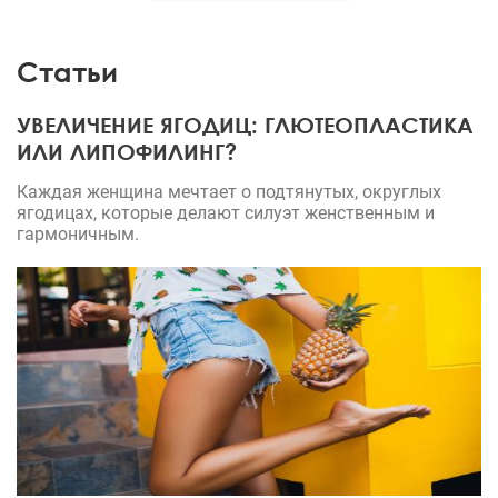
Статьи
УВЕЛИЧЕНИЕ ЯГОДИЦ: ГЛЮТЕОПЛАСТИКА
ИЛИ ЛИПОФИЛИНГ?
Каждая женщина мечтает о подтянутых, округлых
ягодицах, которые делают силуэт женственным и
гармоничным.