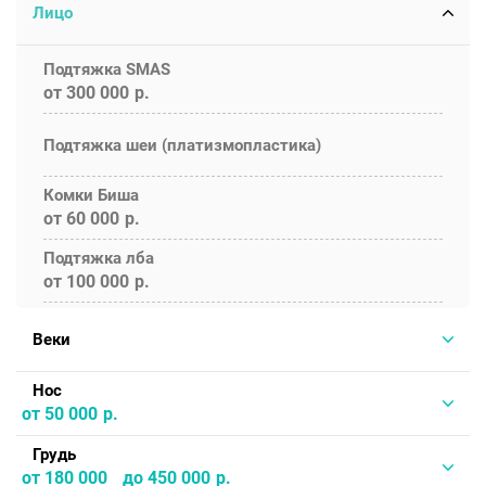
Лицо
Подтяжка SMAS
от 300 000
Подтяжка шеи (платизмопластика)
Комки Биша
от 60 000
Подтяжка лба
от 100 000
Веки
Нос
от 50 000
Грудь
от 180 000
до 450 000