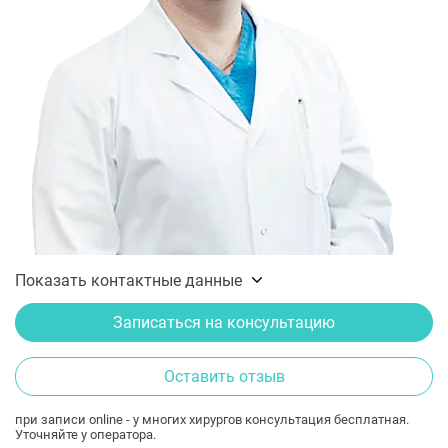
Показать контактные данные
Записаться на консультацию
Оставить отзыв
при записи online - у многих хирургов консультация бесплатная.
Уточняйте у оператора.