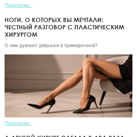
Подробнее...
НОГИ, О КОТОРЫХ ВЫ МЕЧТАЛИ:
ЧЕСТНЫЙ РАЗГОВОР С ПЛАСТИЧЕСКИМ
ХИРУРГОМ
О чем думают девушки в примерочной?
Подробнее...