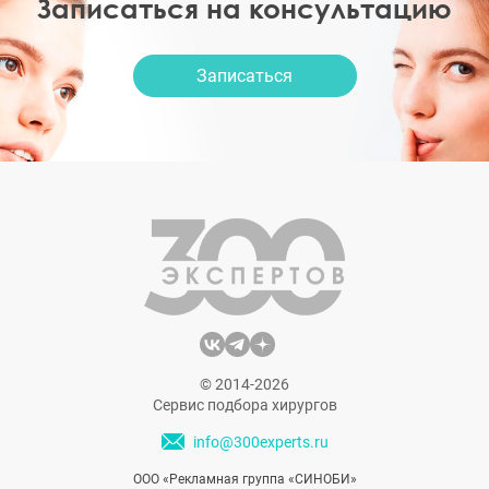
Записаться на консультацию
Записаться
© 2014-2026
Сервис подбора хирургов
info@300experts.ru
ООО «Рекламная группа «СИНОБИ»