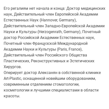
Его регалиям нет начала и конца: Доктор медицинских
наук, Действительный член Европейской Академии
Естественных Наук (Hannover, Germany),
Действительный член Западно-Европейской Академии
Науки и Культуры (Herzogenrath, Germany), Почетный
доктор Российской Академии Естественных наук,
Почетный член Французской Международной
Академии Науки и Культуры (Paris, France),
Действительный член Российского Общества
Пластических, Реконструктивных и Эстетических
Хирургов.
Оперирует доктор Алексанян в собственной клинике
Art-Plastic, оснащенной новейшим оборудованием,
современным отделением стоматологии,
косметологии и лучшими специалистами в области
красоты.