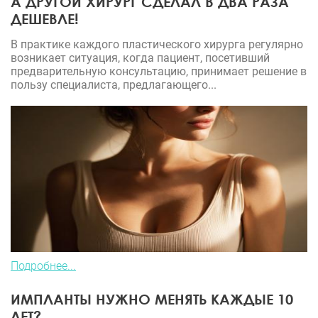
А ДРУГОЙ ХИРУРГ СДЕЛАЛ В ДВА РАЗА
ДЕШЕВЛЕ!
В практике каждого пластического хирурга регулярно
возникает ситуация, когда пациент, посетивший
предварительную консультацию, принимает решение в
пользу специалиста, предлагающего...
Подробнее...
ИМПЛАНТЫ НУЖНО МЕНЯТЬ КАЖДЫЕ 10
ЛЕТ?