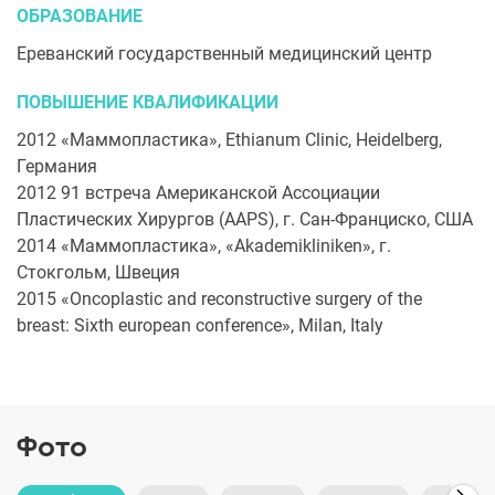
ОБРАЗОВАНИЕ
Ереванский государственный медицинский центр
ПОВЫШЕНИЕ КВАЛИФИКАЦИИ
2012 «Маммопластика», Ethianum Clinic, Heidelberg,
Германия
2012 91 встреча Американской Ассоциации
Пластических Хирургов (AAPS), г. Сан-Франциско, США
2014 «Маммопластика», «Akademikliniken», г.
Стокгольм, Швеция
2015 «Oncoplastic and reconstructive surgery of the
breast: Sixth european conference», Milan, Italy
Фото