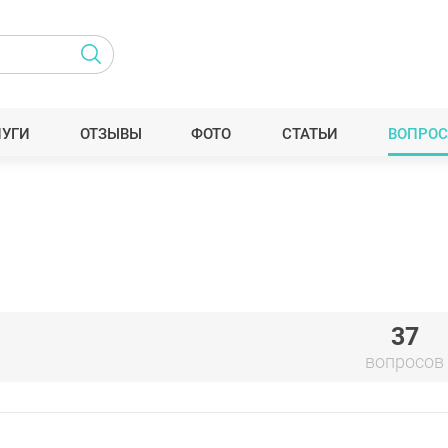
ЛУГИ
ОТЗЫВЫ
ФОТО
СТАТЬИ
ВОПРОС
37
вопросов