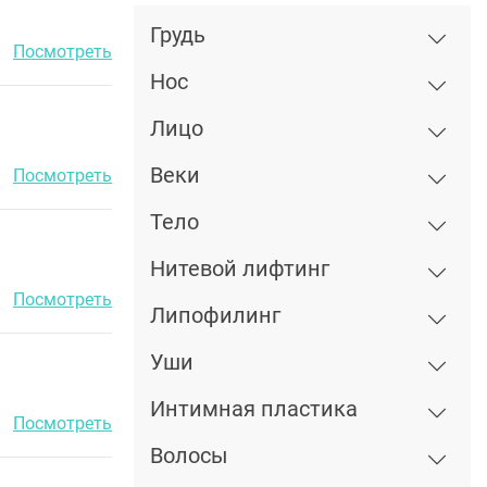
Грудь
Посмотреть
Нос
Лицо
Веки
Посмотреть
Тело
Нитевой лифтинг
Посмотреть
Липофилинг
Уши
Интимная пластика
Посмотреть
Волосы