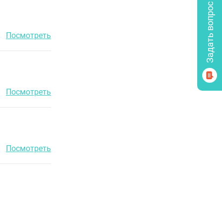
Задать вопрос психологу
Посмотреть
Посмотреть
Посмотреть