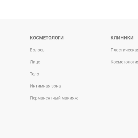
КОСМЕТОЛОГИ
КЛИНИКИ
Волосы
Пластическа
Лицо
Косметологи
Тело
Интимная зона
Перманентный макияж