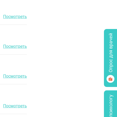
Посмотреть
Опрос для врачей
Посмотреть
Посмотреть
Посмотреть