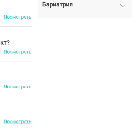
Бариатрия
Посмотреть
кт?
Посмотреть
Посмотреть
Посмотреть