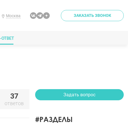
ЗАКАЗАТЬ ЗВОНОК
Москва
-ОТВЕТ
37
Задать вопрос
ответов
#РАЗДЕЛЫ