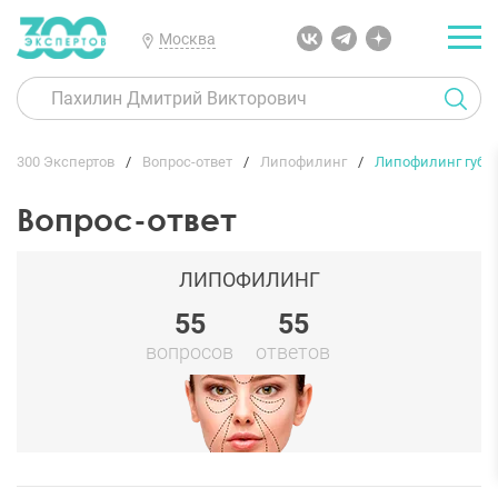
Москва
300 Экспертов
Вопрос-ответ
Липофилинг
Липофилинг губ
Вопрос-ответ
ЛИПОФИЛИНГ
55
55
вопросов
ответов