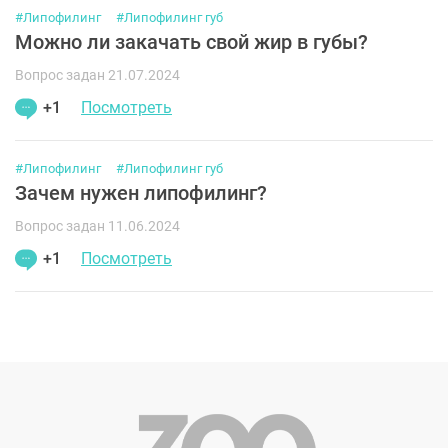
#Липофилинг
#Липофилинг губ
Можно ли закачать свой жир в губы?
Вопрос задан 21.07.2024
+1
Посмотреть
#Липофилинг
#Липофилинг губ
Зачем нужен липофилинг?
Вопрос задан 11.06.2024
+1
Посмотреть