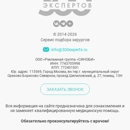
© 2014-2026
Сервис подбора хирургов
info@300experts.ru
ООО «Рекламная группа «СИНОБИ»
ИНН: 7743705998
КПП: 772401001
Юр. адрес: 115569, Город Москва, вн.тер.г. муниципальный округ
Орехово-Борисово Северное, проезд Шипиловский, д. 27, помещ. 13Н
ЗАКАЗАТЬ ЗВОНОК
Вся информация на сайте предназначена для ознакомления и
не заменяет квалифицированную медицинскую помощь.
Обязательно проконсультируйтесь с врачом!