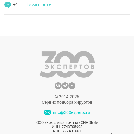
+1
Посмотреть
© 2014-2026
Сервис подбора хирургов
info@300experts.ru
ООО «Рекламная группа «СИНОБИ»
ИНН: 7743705998
КПП: 772401001