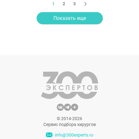
1
2
3
Показать еще
© 2014-2026
Сервис подбора хирургов
info@300experts.ru