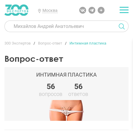
Москва
300 Экспертов
Вопрос-ответ
Интимная пластика
Вопрос-ответ
ИНТИМНАЯ ПЛАСТИКА
56
56
вопросов
ответов