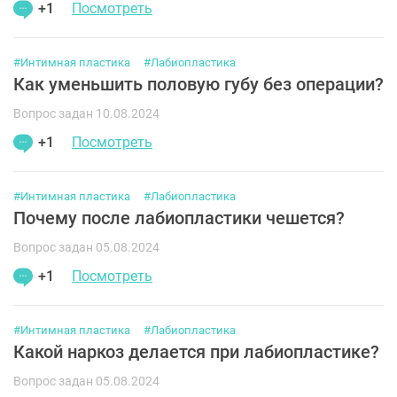
+1
Посмотреть
#Интимная пластика
#Лабиопластика
Как уменьшить половую губу без операции?
Вопрос задан 10.08.2024
+1
Посмотреть
#Интимная пластика
#Лабиопластика
Почему после лабиопластики чешется?
Вопрос задан 05.08.2024
+1
Посмотреть
#Интимная пластика
#Лабиопластика
Какой наркоз делается при лабиопластике?
Вопрос задан 05.08.2024