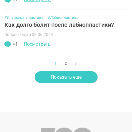
#Интимная пластика
#Лабиопластика
Как долго болит после лабиопластики?
Вопрос задан 02.06.2024
+1
Посмотреть
1
2
Показать еще