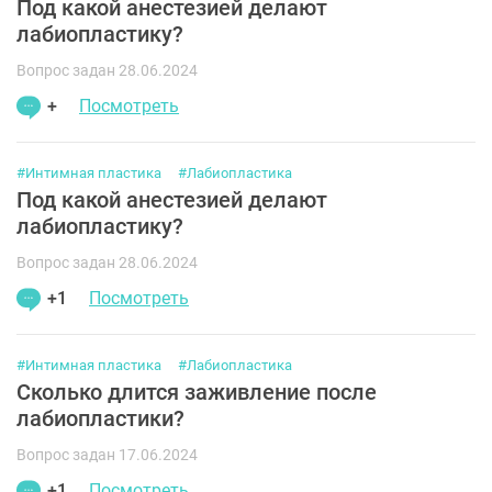
Под какой анестезией делают
лабиопластику?
Вопрос задан 28.06.2024
+
Посмотреть
#Интимная пластика
#Лабиопластика
Под какой анестезией делают
лабиопластику?
Вопрос задан 28.06.2024
+1
Посмотреть
#Интимная пластика
#Лабиопластика
Сколько длится заживление после
лабиопластики?
Вопрос задан 17.06.2024
+1
Посмотреть