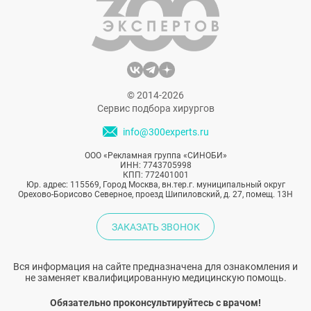
© 2014-2026
Сервис подбора хирургов
info@300experts.ru
ООО «Рекламная группа «СИНОБИ»
ИНН: 7743705998
КПП: 772401001
Юр. адрес: 115569, Город Москва, вн.тер.г. муниципальный округ
Орехово-Борисово Северное, проезд Шипиловский, д. 27, помещ. 13Н
ЗАКАЗАТЬ ЗВОНОК
Вся информация на сайте предназначена для ознакомления и
не заменяет квалифицированную медицинскую помощь.
Обязательно проконсультируйтесь с врачом!