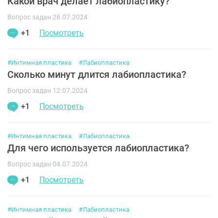
Какой врач делает лабиопластику?
Вопрос задан 28.07.2024
+1
Посмотреть
#Интимная пластика
#Лабиопластика
Сколько минут длится лабиопластика?
Вопрос задан 12.07.2024
+1
Посмотреть
#Интимная пластика
#Лабиопластика
Для чего используется лабиопластика?
Вопрос задан 04.07.2024
+1
Посмотреть
#Интимная пластика
#Лабиопластика