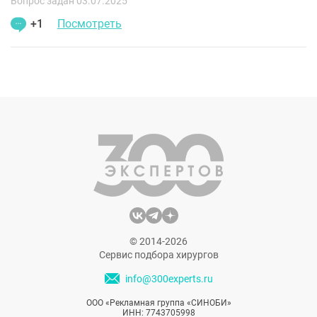
Вопрос задан 03.07.2025
+1
Посмотреть
© 2014-2026
Сервис подбора хирургов
info@300experts.ru
ООО «Рекламная группа «СИНОБИ»
ИНН: 7743705998