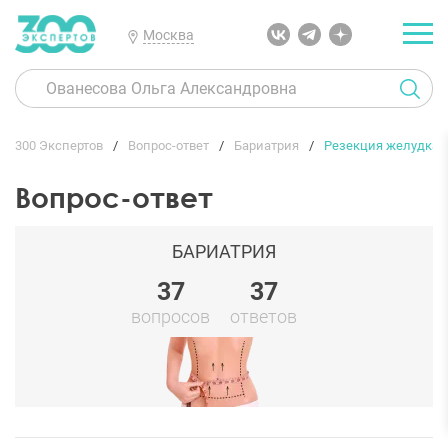
Москва
300 Экспертов
Вопрос-ответ
Бариатрия
Резекция желудка
Вопрос-ответ
БАРИАТРИЯ
37
37
вопросов
ответов