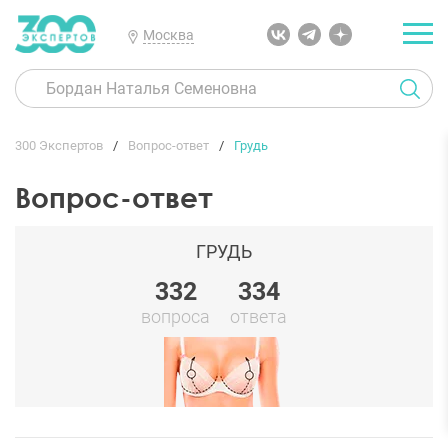
Москва
300 Экспертов
Вопрос-ответ
Грудь
Вопрос-ответ
ГРУДЬ
332
334
вопроса
ответа