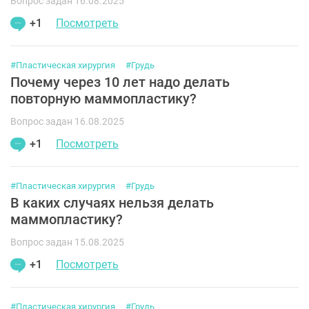
Вопрос задан 16.08.2025
+1
Посмотреть
#Пластическая хирургия
#Грудь
Почему через 10 лет надо делать
повторную маммопластику?
Вопрос задан 16.08.2025
+1
Посмотреть
#Пластическая хирургия
#Грудь
В каких случаях нельзя делать
маммопластику?
Вопрос задан 15.08.2025
+1
Посмотреть
#Пластическая хирургия
#Грудь