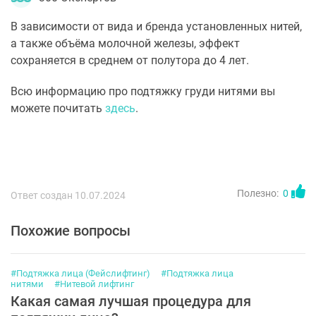
В зависимости от вида и бренда установленных нитей,
а также объёма молочной железы, эффект
сохраняется в среднем от полутора до 4 лет.
Всю информацию про подтяжку груди нитями вы
можете почитать
здесь
.
Полезно:
0
Ответ создан 10.07.2024
Похожие вопросы
#Подтяжка лица (Фейслифтинг)
#Подтяжка лица
нитями
#Нитевой лифтинг
Какая самая лучшая процедура для