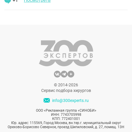
+1
Посмотреть
© 2014-2026
Сервис подбора хирургов
info@300experts.ru
ООО «Рекламная группа «СИНОБИ»
ИНН: 7743705998
КПП: 772401001
Юр. адрес: 115569, Город Москва, вн.тер.г. муниципальный округ
Орехово-Борисово Северное, проезд Шипиловский, д. 27, помещ. 13Н