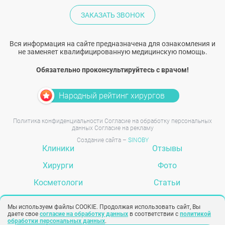
ЗАКАЗАТЬ ЗВОНОК
Вся информация на сайте предназначена для ознакомления и
не заменяет квалифицированную медицинскую помощь.
Обязательно проконсультируйтесь с врачом!
Народный рейтинг хирургов
Политика конфиденциальности
Согласие на обработку персональных
данных
Согласие на рекламу
Создание сайта –
SINOBY
Клиники
Отзывы
Хирурги
Фото
Косметологи
Статьи
Услуги
Вопрос-ответ
Мы используем файлы COOKIE. Продолжая использовать сайт, Вы
даете свое
согласие на обработку данных
в соответствии с
политикой
обработки персональных данных
.