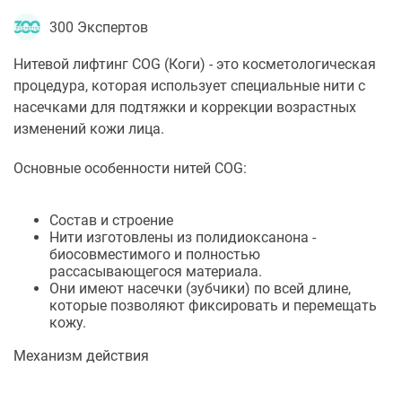
300 Экспертов
Нитевой лифтинг COG (Коги) - это косметологическая
процедура, которая использует специальные нити с
насечками для подтяжки и коррекции возрастных
изменений кожи лица.
Основные особенности нитей COG:
Состав и строение
Нити изготовлены из полидиоксанона -
биосовместимого и полностью
рассасывающегося материала.
Они имеют насечки (зубчики) по всей длине,
которые позволяют фиксировать и перемещать
кожу.
Механизм действия