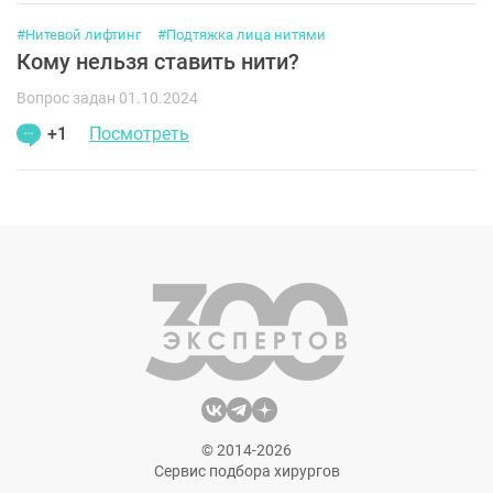
#Нитевой лифтинг
#Подтяжка лица нитями
Кому нельзя ставить нити?
Вопрос задан 01.10.2024
+1
Посмотреть
© 2014-2026
Сервис подбора хирургов