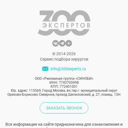
© 2014-2026
Сервис подбора хирургов
info@300experts.ru
ООО «Рекламная группа «СИНОБИ»
ИНН: 7743705998
КПП: 772401001
Юр. адрес: 115569, Город Москва, вн.тер.г. муниципальный округ
Орехово-Борисово Северное, проезд Шипиловский, д. 27, помещ. 13Н
ЗАКАЗАТЬ ЗВОНОК
Вся информация на сайте предназначена для ознакомления и