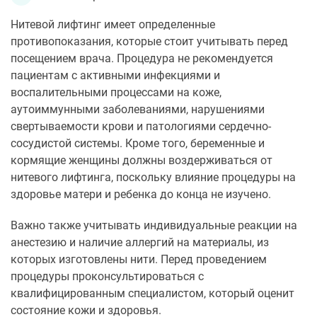
Нитевой лифтинг имеет определенные
противопоказания, которые стоит учитывать перед
посещением врача. Процедура не рекомендуется
пациентам с активными инфекциями и
воспалительными процессами на коже,
аутоиммунными заболеваниями, нарушениями
свертываемости крови и патологиями сердечно-
сосудистой системы. Кроме того, беременные и
кормящие женщины должны воздерживаться от
нитевого лифтинга, поскольку влияние процедуры на
здоровье матери и ребенка до конца не изучено.
Важно также учитывать индивидуальные реакции на
анестезию и наличие аллергий на материалы, из
которых изготовлены нити. Перед проведением
процедуры проконсультироваться с
квалифицированным специалистом, который оценит
состояние кожи и здоровья.