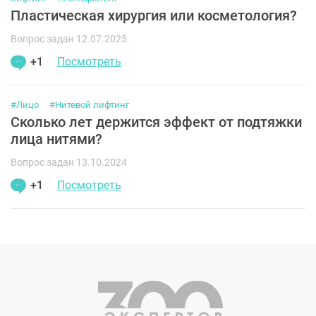
Пластическая хирургия или косметология?
Вопрос задан 12.07.2025
+1
Посмотреть
#Лицо
#Нитевой лифтинг
Сколько лет держится эффект от подтяжки
лица нитями?
Вопрос задан 13.10.2024
+1
Посмотреть