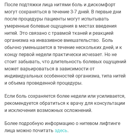
После подтяжки лица нитями боль и дискомфорт
могут сохраняться в течение 3-7 дней. В первые дни
после процедуры пациенты могут испытывать
умеренные болевые ощущения в местах введения
нитей. Это связано с травмой тканей и реакцией
организма на инвазивное вмешательство. Боль
обычно уменьшается в течение нескольких дней, и к
концу первой недели практически исчезает. Но не
стоит забывать, что длительность болевых ощущений
может варьироваться в зависимости от
индивидуальных особенностей организма, типа нитей
и объема проведенной процедуры.
Если боль сохраняется более недели или усиливается,
рекомендуется обратиться к врачу для консультации
и исключения возможных осложнений.
Более подробную информацию о нитевом лифтинге
лица можно почитать
здесь
.