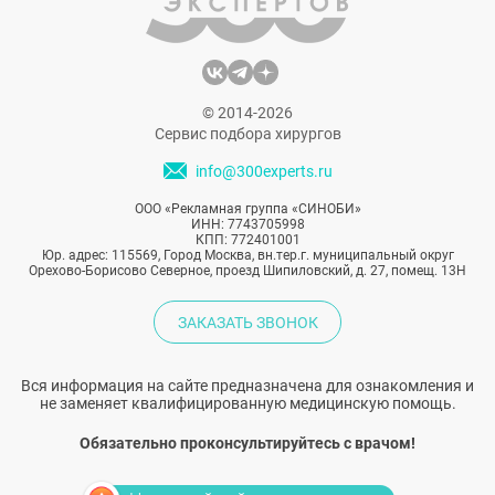
© 2014-2026
Сервис подбора хирургов
info@300experts.ru
ООО «Рекламная группа «СИНОБИ»
ИНН: 7743705998
КПП: 772401001
Юр. адрес: 115569, Город Москва, вн.тер.г. муниципальный округ
Орехово-Борисово Северное, проезд Шипиловский, д. 27, помещ. 13Н
ЗАКАЗАТЬ ЗВОНОК
Вся информация на сайте предназначена для ознакомления и
не заменяет квалифицированную медицинскую помощь.
Обязательно проконсультируйтесь с врачом!