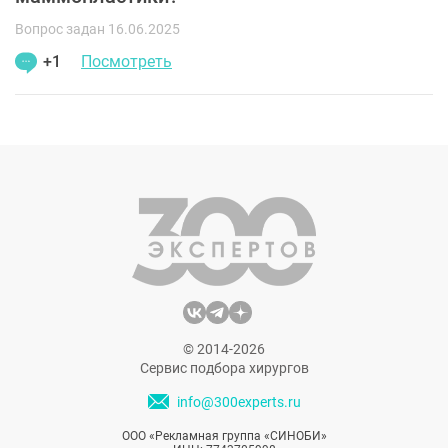
Вопрос задан 16.06.2025
+1
Посмотреть
© 2014-2026
Сервис подбора хирургов
info@300experts.ru
ООО «Рекламная группа «СИНОБИ»