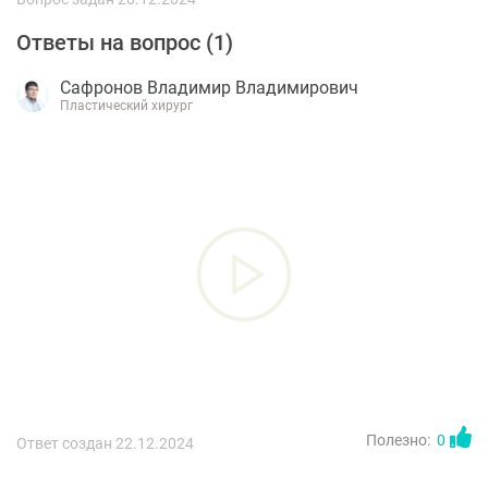
Ответы на вопрос (
1
)
Сафронов Владимир Владимирович
Пластический хирург
Полезно:
0
Ответ создан 22.12.2024