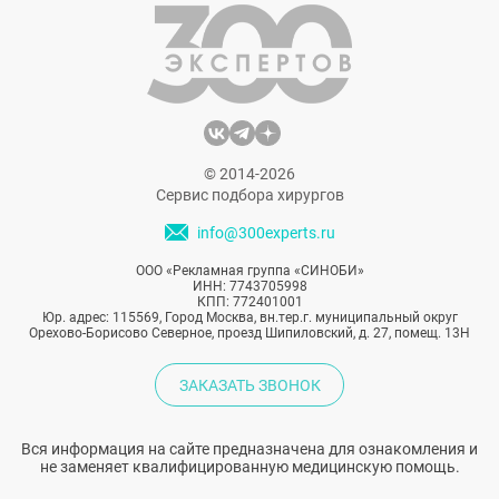
© 2014-2026
Сервис подбора хирургов
info@300experts.ru
ООО «Рекламная группа «СИНОБИ»
ИНН: 7743705998
КПП: 772401001
Юр. адрес: 115569, Город Москва, вн.тер.г. муниципальный округ
Орехово-Борисово Северное, проезд Шипиловский, д. 27, помещ. 13Н
ЗАКАЗАТЬ ЗВОНОК
Вся информация на сайте предназначена для ознакомления и
не заменяет квалифицированную медицинскую помощь.