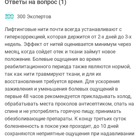
Ответы на вопрос (
1
)
300 Экспертов
Лифтинговые нити почти всегда устанавливают с
гиперкоррекцией, которая держится от 2-х дней до 3-х
недель. Эффект от нитей оценивается минимум через
месяц, когда сойдет отек и ткани займут новое
положение. Болевые ощущения во время
реабилитационного периода также являются нормой,
так как нити травмируют ткани, и для их
восстановления требуется время. Для ускорения
заживления и уменьшения болевых ощущений в
первые 48 часов рекомендуется прикладывать холод,
обрабатывать места проколов антисептиком, спать на
спине и не употреблять горячую пищу, принимать
обезболивающие препараты. К концу третьих суток
болезненность в покое уже проходит, до 10 дней
сохраняются неприятные ощущения при надавливании