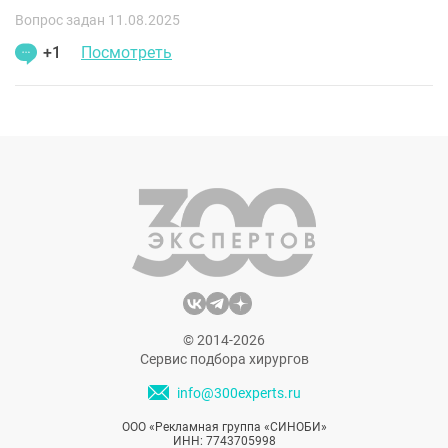
Вопрос задан 11.08.2025
+1
Посмотреть
© 2014-2026
Сервис подбора хирургов
info@300experts.ru
ООО «Рекламная группа «СИНОБИ»
ИНН: 7743705998