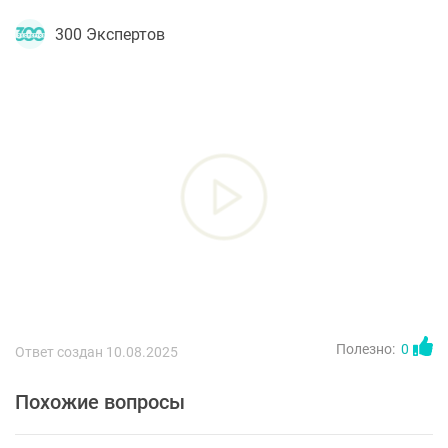
300 Экспертов
Полезно:
0
Ответ создан 10.08.2025
Похожие вопросы