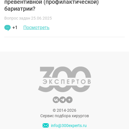
превентивной (профилактической)
бариатрии?
Вопрос задан 25.06.2025
+1
Посмотреть
© 2014-2026
Сервис подбора хирургов
info@300experts.ru