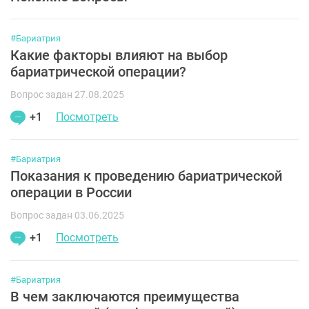
#Бариатрия
Какие факторы влияют на выбор
бариатрической операции?
Вопрос задан 27.08.2025
+1
Посмотреть
#Бариатрия
Показания к проведению бариатрической
операции в России
Вопрос задан 03.06.2025
+1
Посмотреть
#Бариатрия
В чем заключаются преимущества