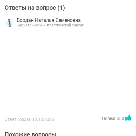
Ответы на вопрос (
1
)
Бордан Наталья Семеновна
Бариатрический, пластический хирург
Полезно:
0
Ответ создан 13.10.2025
Похожие вопросы