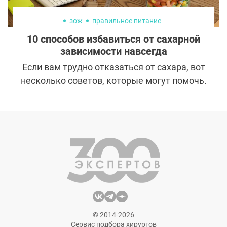
зож
правильное питание
10 способов избавиться от сахарной
зависимости навсегда
Если вам трудно отказаться от сахара, вот
несколько советов, которые могут помочь.
© 2014-2026
Сервис подбора хирургов