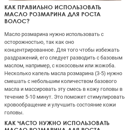
КАК ПРАВИЛЬНО ИСПОЛЬЗОВАТЬ
МАСЛО РОЗМАРИНА ДЛЯ РОСТА
ВОЛОС?
Масло розмарина нужно использовать с
осторожностью, так как оно
концентрированное. Для того чтобы избежать
раздражений, его следует разводить с базовым
маслом, например, с кокосовым или жожоба.
Несколько капель масла розмарина (3-5) нужно
смешать с небольшим количеством базового
масла и массировать эту смесь в кожу головы в
течение 5-10 минут. Это поможет стимулировать
кровообращение и улучшить состояние кожи
головы.
КАК ЧАСТО НУЖНО ИСПОЛЬЗОВАТЬ
МАСЛО РОЗМАРИНА ДЛЯ РОСТА