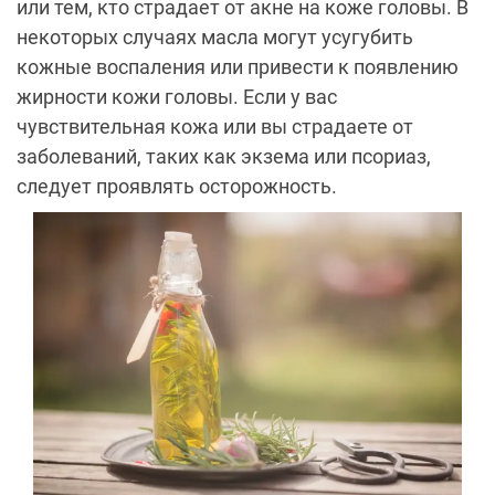
или тем, кто страдает от акне на коже головы. В
некоторых случаях масла могут усугубить
кожные воспаления или привести к появлению
жирности кожи головы. Если у вас
чувствительная кожа или вы страдаете от
заболеваний, таких как экзема или псориаз,
следует проявлять осторожность.