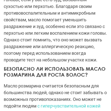
сухостью или перхотью. Благодаря своим
противовоспалительным и антимикробным
свойствам, масло помогает уменьшить
раздражение и зуд, особенно если это связано с
перхотью или легким воспалением кожи головы.
Однако стоит помнить, что оно может вызвать
раздражение или аллергическую реакцию,
поэтому перед использованием всегда
проводите тест на небольшом участке кожи.
БЕЗОПАСНО ЛИ ИСПОЛЬЗОВАТЬ МАСЛО
РОЗМАРИНА ДЛЯ РОСТА ВОЛОС?
Масло розмарина считается безопасным для
большинства людей, однако не стоит забывать о
возможных противопоказаниях. Оно может не
подойти людям
с гиперчувствительной кожей