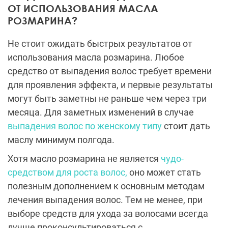
ОТ ИСПОЛЬЗОВАНИЯ МАСЛА
РОЗМАРИНА?
Не стоит ожидать быстрых результатов от
использования масла розмарина. Любое
средство от выпадения волос требует времени
для проявления эффекта, и первые результаты
могут быть заметны не раньше чем через три
месяца. Для заметных изменений в случае
выпадения волос по женскому типу
стоит дать
маслу минимум полгода.
Хотя масло розмарина не является
чудо-
средством для роста волос,
оно может стать
полезным дополнением к основным методам
лечения выпадения волос. Тем не менее, при
выборе средств для ухода за волосами всегда
лучше проконсультироваться с