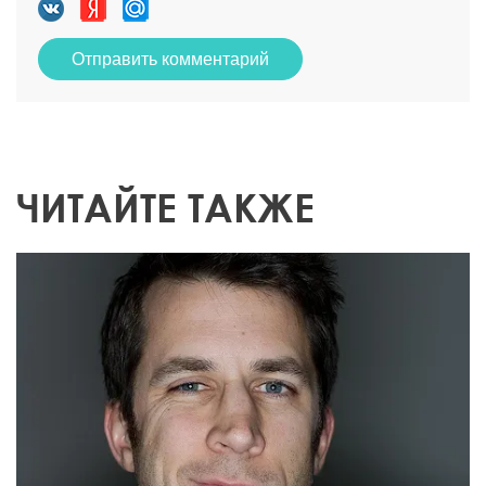
Отправить комментарий
ЧИТАЙТЕ ТАКЖЕ