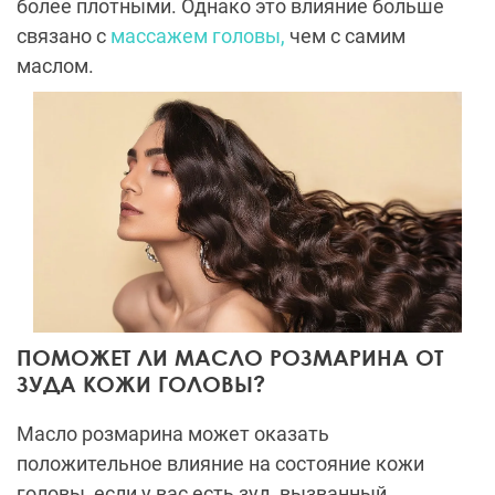
более плотными. Однако это влияние больше
связано с
массажем головы,
чем с самим
маслом.
ПОМОЖЕТ ЛИ МАСЛО РОЗМАРИНА ОТ
ЗУДА КОЖИ ГОЛОВЫ?
Масло розмарина может оказать
положительное влияние на состояние кожи
головы, если у вас есть зуд, вызванный