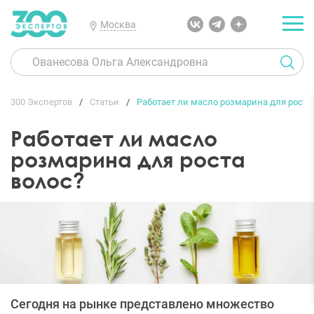
Москва
300 Экспертов
Статьи
Работает ли масло розмарина для роста
Работает ли масло
розмарина для роста
волос?
Сегодня на рынке представлено множество