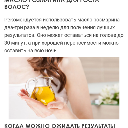
ВОЛОС?
Рекомендуется использовать масло розмарина
два-три раза в неделю для получения лучших
результатов. Оно может оставаться на голове до
30 минут, а при хорошей переносимости можно
оставить на всю ночь.
КОГДА МОЖНО ОЖИДАТЬ РЕЗУЛЬТАТЫ