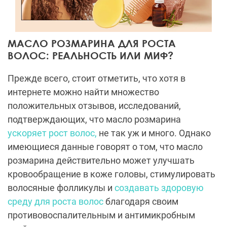
МАСЛО РОЗМАРИНА ДЛЯ РОСТА
ВОЛОС: РЕАЛЬНОСТЬ ИЛИ МИФ?
Прежде всего, стоит отметить, что хотя в
интернете можно найти множество
положительных отзывов, исследований,
подтверждающих, что масло розмарина
ускоряет рост волос,
не так уж и много. Однако
имеющиеся данные говорят о том, что масло
розмарина действительно может улучшать
кровообращение в коже головы, стимулировать
волосяные фолликулы и
создавать здоровую
среду для роста волос
благодаря своим
противовоспалительным и антимикробным