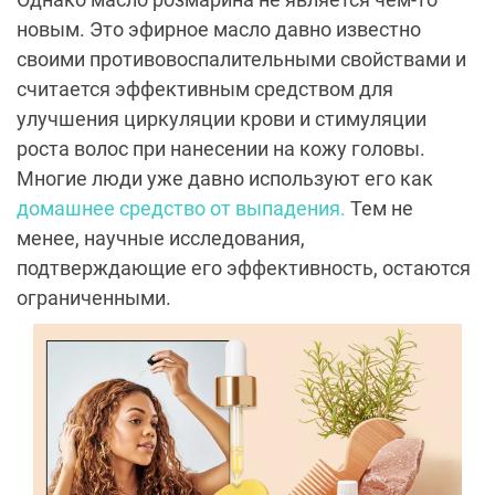
новым. Это эфирное масло давно известно
своими противовоспалительными свойствами и
считается эффективным средством для
улучшения циркуляции крови и стимуляции
роста волос при нанесении на кожу головы.
Многие люди уже давно используют его как
домашнее средство от выпадения.
Тем не
менее, научные исследования,
подтверждающие его эффективность, остаются
ограниченными.