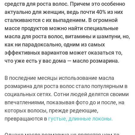
средств для роста волос. Причем это особенно
актуально для женщин, ведь почти 40% из них
сталкиваются с их выпадением. В огромной
массе продуктов можно найти специальные
масла для роста волос, витамины и шампуни, но,
как ни парадоксально, одним из самых
эффективных вариантов может оказаться то,
что уже есть у вас дома — масло розмарина.
В последние месяцы использование масла
розмарина для роста волос стало популярным в
социальных сетях. Сотни людей делятся своими
впечатлениями, показывая фото до и после, на
которых волосы, прежде редеющие,
превращаются в
густые, длинные локоны.
Однако масло розмарина не является чем-то