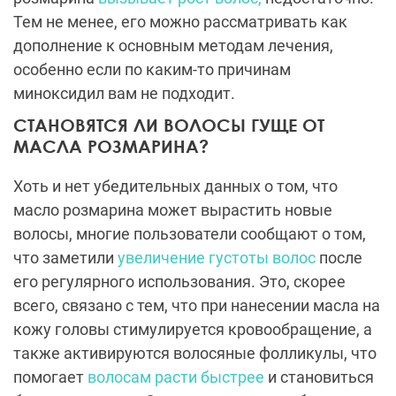
Тем не менее, его можно рассматривать как
дополнение к основным методам лечения,
особенно если по каким-то причинам
миноксидил вам не подходит.
СТАНОВЯТСЯ ЛИ ВОЛОСЫ ГУЩЕ ОТ
МАСЛА РОЗМАРИНА?
Хоть и нет убедительных данных о том, что
масло розмарина может вырастить новые
волосы, многие пользователи сообщают о том,
что заметили
увеличение густоты волос
после
его регулярного использования. Это, скорее
всего, связано с тем, что при нанесении масла на
кожу головы стимулируется кровообращение, а
также активируются волосяные фолликулы, что
помогает
волосам расти быстрее
и становиться