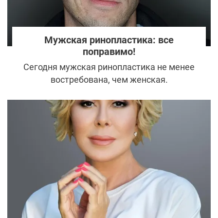
Мужская ринопластика: все
поправимо!
Сегодня мужская ринопластика не менее
востребована, чем женская.