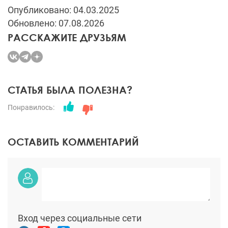
Опубликовано: 04.03.2025
Обновлено: 07.08.2026
РАССКАЖИТЕ ДРУЗЬЯМ
СТАТЬЯ БЫЛА ПОЛЕЗНА?
Понравилось:
ОСТАВИТЬ КОММЕНТАРИЙ
Вход через социальные сети