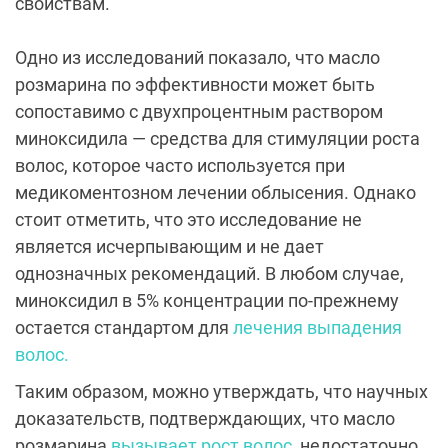
свойствам.
Одно из исследований показало, что масло
розмарина по эффективности может быть
сопоставимо с двухпроцентным раствором
миноксидила — средства для стимуляции роста
волос, которое часто используется при
медикоментозном лечении облысения. Однако
стоит отметить, что это исследование не
является исчерпывающим и не дает
однозначных рекомендаций. В любом случае,
миноксидил в 5% концентрации по-прежнему
остается стандартом для
лечения выпадения
волос.
Таким образом, можно утверждать, что научных
доказательств, подтверждающих, что масло
розмарина
вызывает рост волос,
недостаточно.